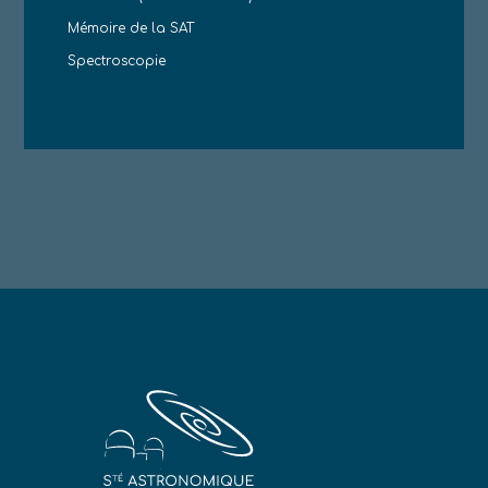
Mémoire de la SAT
Spectroscopie