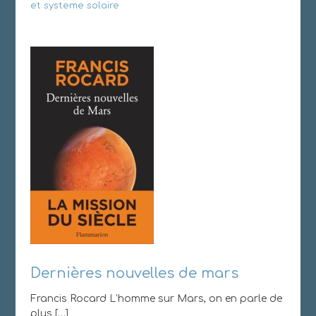
et systeme solaire
Dernières nouvelles de mars
Francis Rocard L’homme sur Mars, on en parle de
plus […]