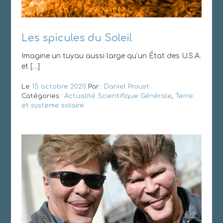
Les spicules du Soleil
Imagine un tuyau aussi large qu’un État des U.S.A.
et […]
Le
15 octobre 2020
Par :
Daniel Proust
Catégories :
Actualité Scientifique Générale
,
Terre
et systeme solaire