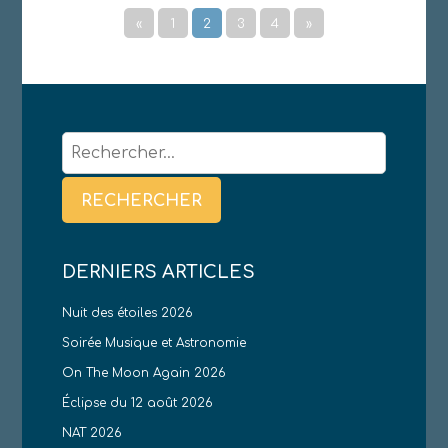
«
1
2
3
4
»
Rechercher :
DERNIERS ARTICLES
Nuit des étoiles 2026
Soirée Musique et Astronomie
On The Moon Again 2026
Éclipse du 12 août 2026
NAT 2026