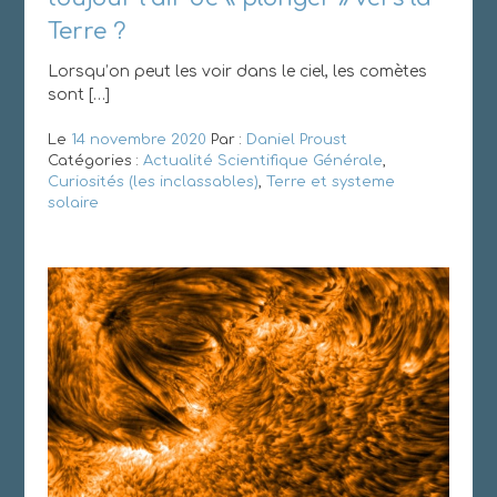
Terre ?
Lorsqu’on peut les voir dans le ciel, les comètes
sont […]
Le
14 novembre 2020
Par :
Daniel Proust
Catégories :
Actualité Scientifique Générale
,
Curiosités (les inclassables)
,
Terre et systeme
solaire