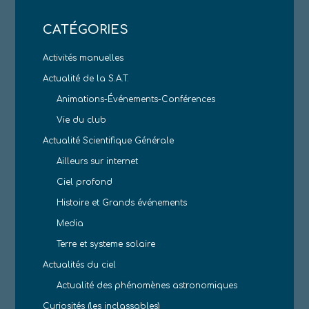
CATÉGORIES
Activités manuelles
Actualité de la S.A.T.
Animations-Événements-Conférences
Vie du club
Actualité Scientifique Générale
Ailleurs sur internet
Ciel profond
Histoire et Grands événements
Media
Terre et systeme solaire
Actualités du ciel
Actualité des phénomènes astronomiques
Curiosités (les inclassables)