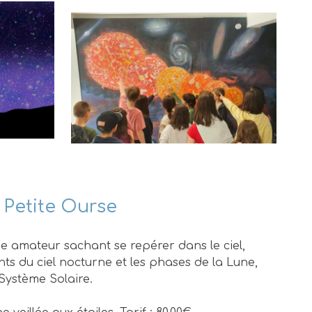
s Petite Ourse
 amateur sachant se repérer dans le ciel,
 du ciel nocturne et les phases de la Lune,
Système Solaire.