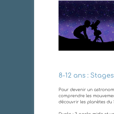
8-12 ans : Stage
Pour devenir un astronome
comprendre les mouvements
découvrir les planètes du 