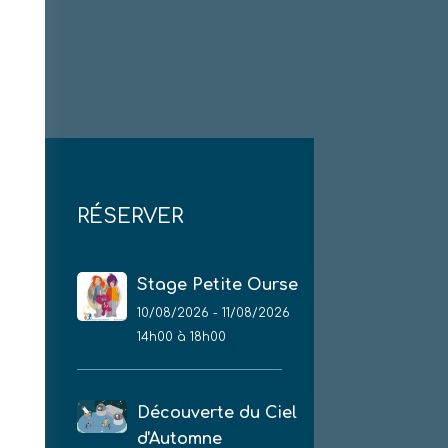
RÉSERVER
Stage Petite Ourse
10/08/2026 - 11/08/2026
14h00 à 18h00
Découverte du Ciel
d'Automne