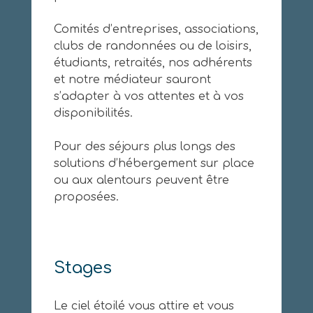
Comités d’entreprises, associations,
clubs de randonnées ou de loisirs,
étudiants, retraités, nos adhérents
et notre médiateur sauront
s’adapter à vos attentes et à vos
disponibilités.
Pour des séjours plus longs des
solutions d’hébergement sur place
ou aux alentours peuvent être
proposées.
Stages
Le ciel étoilé vous attire et vous