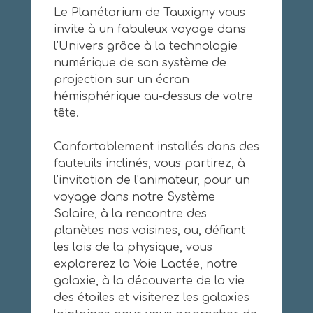
Le Planétarium de Tauxigny vous
invite à un fabuleux voyage dans
l’Univers grâce à la technologie
numérique de son système de
projection sur un écran
hémisphérique au-dessus de votre
tête.
Confortablement installés dans des
fauteuils inclinés, vous partirez, à
l’invitation de l’animateur, pour un
voyage dans notre Système
Solaire, à la rencontre des
planètes nos voisines, ou, défiant
les lois de la physique, vous
explorerez la Voie Lactée, notre
galaxie, à la découverte de la vie
des étoiles et visiterez les galaxies