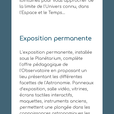
lointaines pour vous approcher de
la limite de l’Univers connu, dans
l’Espace et le Temps…
Exposition permanente
L’exposition permanente, installée
sous le Planétarium, complète
l’offre pédagogique de
l’Observatoire en proposant un
lieu présentant les différentes
facettes de l’Astronomie. Panneaux
d’exposition, salle vidéo, vitrines,
écrans tactiles interactifs,
maquettes, instruments anciens,
permettent une plongée dans les
connaissances astronomiques les