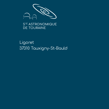
Ligoret
37310 Tauxigny-St-Bauld