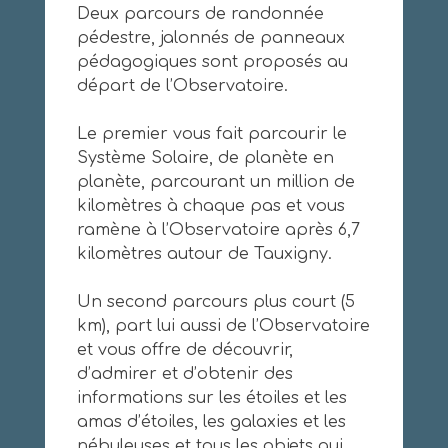
Deux parcours de randonnée
pédestre, jalonnés de panneaux
pédagogiques sont proposés au
départ de l’Observatoire.
Le premier vous fait parcourir le
Système Solaire, de planète en
planète, parcourant un million de
kilomètres à chaque pas et vous
ramène à l’Observatoire après 6,7
kilomètres autour de Tauxigny.
Un second parcours plus court (5
km), part lui aussi de l’Observatoire
et vous offre de découvrir,
d’admirer et d’obtenir des
informations sur les étoiles et les
amas d’étoiles, les galaxies et les
nébuleuses et tous les objets qui