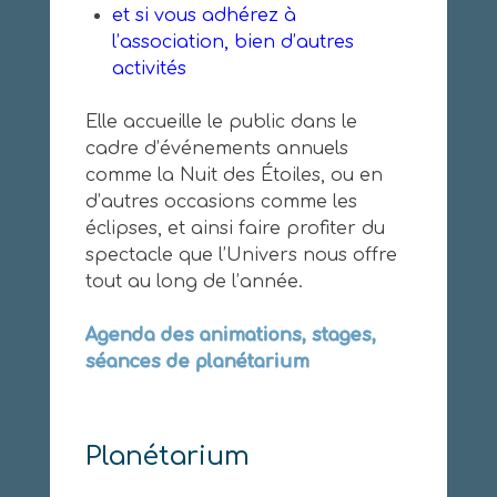
et si vous adhérez à
l’association, bien d’autres
activités
Elle accueille le public dans le
cadre d’événements annuels
comme la Nuit des Étoiles, ou en
d’autres occasions comme les
éclipses, et ainsi faire profiter du
spectacle que l’Univers nous offre
tout au long de l’année.
Agenda des animations, stages,
séances de planétarium
Planétarium