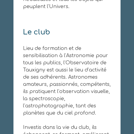
peuplent l’Univers.
Le club
Lieu de formation et de
sensibilisation à l’Astronomie pour
tous les publics, l’Observatoire de
Tauxigny est aussi le lieu d’activité
de ses adhérents. Astronomes
amateurs, passionnés, compétents,
ils pratiquent l’observation visuelle,
la spectroscopie,
l’astrophotographie, tant des
planètes que du ciel profond.
Investis dans la vie du club, ils