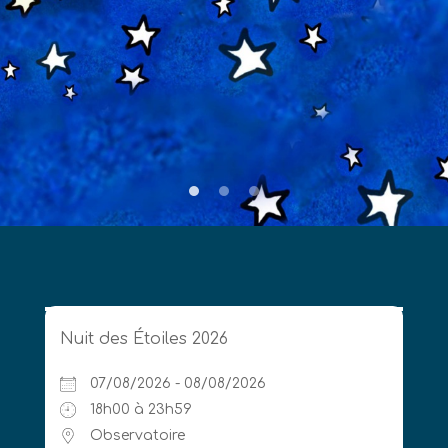
Nuit des Étoiles 2026
07/08/2026 - 08/08/2026
18h00 à 23h59
Observatoire