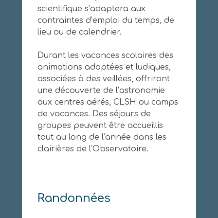
scientifique s’adaptera aux
contraintes d’emploi du temps, de
lieu ou de calendrier.
Durant les vacances scolaires des
animations adaptées et ludiques,
associées à des veillées, offriront
une découverte de l’astronomie
aux centres aérés, CLSH ou camps
de vacances. Des séjours de
groupes peuvent être accueillis
tout au long de l’année dans les
clairières de l’Observatoire.
Randonnées