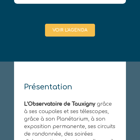
VOIR L'AGENDA
Présentation
L’Observatoire de Tauxigny
grâce
à ses coupoles et ses télescopes,
grâce à son Planétarium, à son
exposition permanente, ses circuits
de randonnée, des soirées