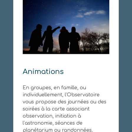
Animations
En groupes, en famille, ou
individuellement, l’Observatoire
vous propose des journées ou des
soirées à la carte associant
observation, initiation à
l’astronomie, séances de
planétarium ou randonnées.