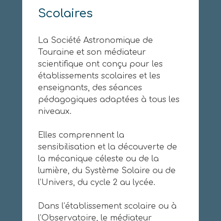
Scolaires
La Société Astronomique de
Touraine et son médiateur
scientifique ont conçu pour les
établissements scolaires et les
enseignants, des séances
pédagogiques adaptées à tous les
niveaux.
Elles comprennent la
sensibilisation et la découverte de
la mécanique céleste ou de la
lumière, du Système Solaire ou de
l’Univers, du cycle 2 au lycée.
Dans l’établissement scolaire ou à
l’Observatoire, le médiateur