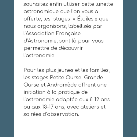
souhaitez enfin utiliser cette lunette
astronomique que l’on vous a
offerte, les stages « Étoiles » que
nous organisons, labellisés par
l’Association Française
d’Astronomie, sont là pour vous
permettre de découvrir
l’astronomie.
Pour les plus jeunes et les familles,
les stages Petite Ourse, Grande
Ourse et Andromède offrent une
initiation à la pratique de
l’astronomie adaptée aux 8-12 ans
ou aux 13-17 ans, avec ateliers et
soirées d’observation.