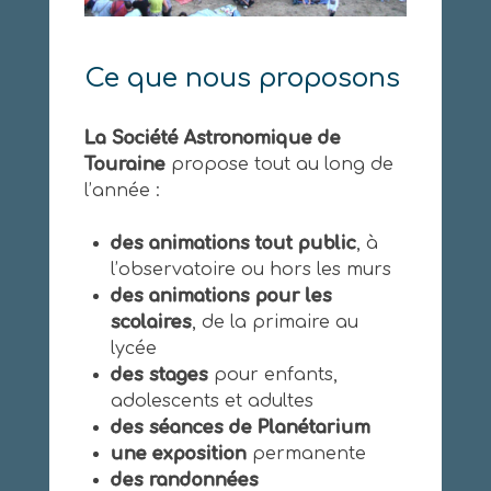
Ce que nous proposons
La Société Astronomique de
Touraine
propose tout au long de
l’année :
des animations tout public
, à
l’observatoire ou hors les murs
des animations pour les
scolaires
, de la primaire au
lycée
des stages
pour enfants,
adolescents et adultes
des séances de Planétarium
une exposition
permanente
des randonnées