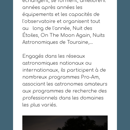
échangent, se forment, améliorent
années après années les
équipements et les capacités de
l’observatoire et organisent tout
au long de l’année, Nuit des
Étoiles, On The Moon Again, Nuits
Astronomiques de Touraine,…
Engagés dans les réseaux
astronomiques nationaux ou
internationaux, ils participent à de
nombreux programmes Pro-Am,
associant les astronomes amateurs
aux programmes de recherche des
professionnels dans les domaines
les plus variés.