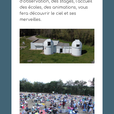
d’observation, des stages, l’accueil
des écoles, des animations, vous
fera découvrir le ciel et ses
merveilles.