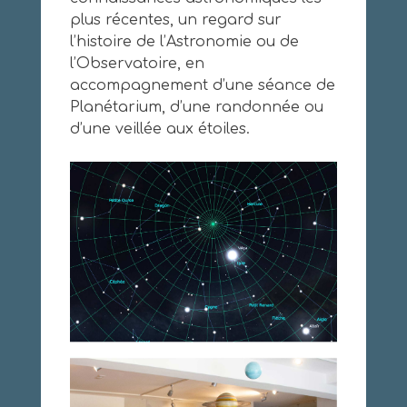
plus récentes, un regard sur
l’histoire de l’Astronomie ou de
l’Observatoire, en
accompagnement d’une séance de
Planétarium, d’une randonnée ou
d’une veillée aux étoiles.