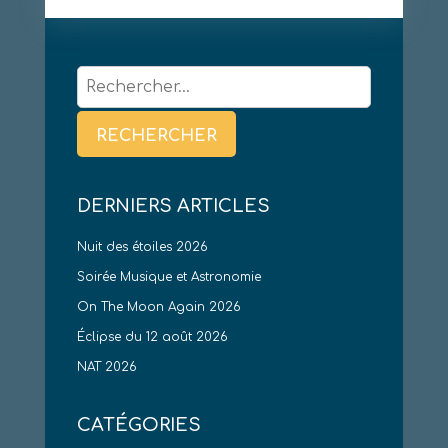
Rechercher :
DERNIERS ARTICLES
Nuit des étoiles 2026
Soirée Musique et Astronomie
On The Moon Again 2026
Éclipse du 12 août 2026
NAT 2026
CATÉGORIES