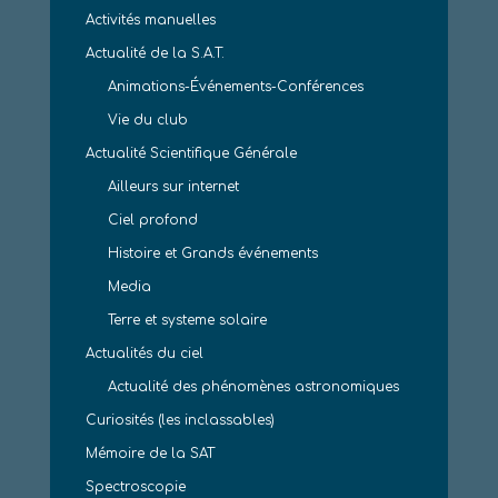
Activités manuelles
Actualité de la S.A.T.
Animations-Événements-Conférences
Vie du club
Actualité Scientifique Générale
Ailleurs sur internet
Ciel profond
Histoire et Grands événements
Media
Terre et systeme solaire
Actualités du ciel
Actualité des phénomènes astronomiques
Curiosités (les inclassables)
Mémoire de la SAT
Spectroscopie