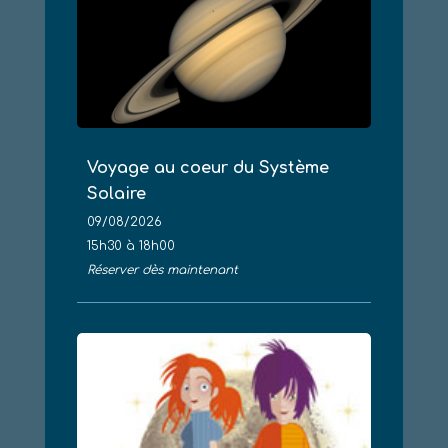
Voyage au coeur du Système
Solaire
09/08/2026
15h30 à 18h00
Réserver dès maintenant