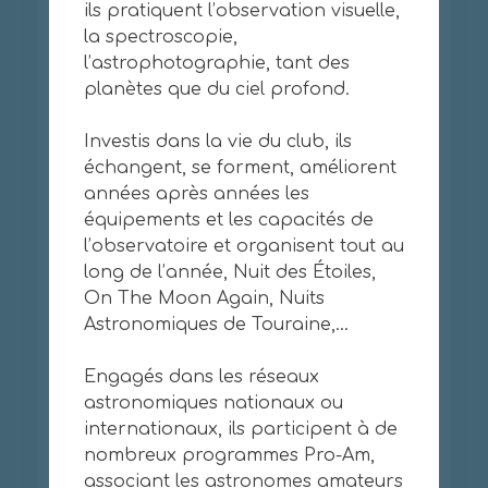
ils pratiquent l’observation visuelle,
la spectroscopie,
l’astrophotographie, tant des
planètes que du ciel profond.
Investis dans la vie du club, ils
échangent, se forment, améliorent
années après années les
équipements et les capacités de
l’observatoire et organisent tout au
long de l’année, Nuit des Étoiles,
On The Moon Again, Nuits
Astronomiques de Touraine,…
Engagés dans les réseaux
astronomiques nationaux ou
internationaux, ils participent à de
nombreux programmes Pro-Am,
associant les astronomes amateurs