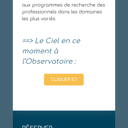
aux programmes de recherche des
professionnels dans les domaines
les plus variés.
==> Le Ciel en ce
moment à
l’Observatoire :
CLIQUER ICI