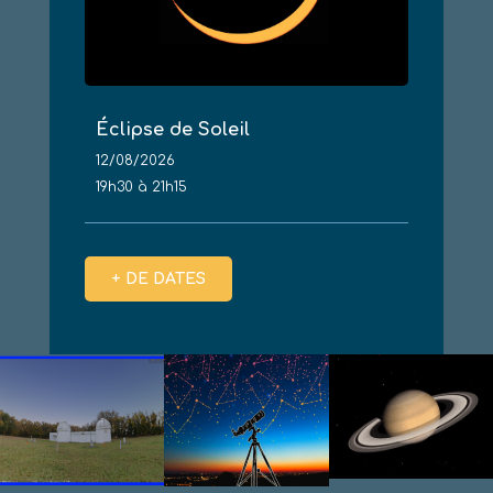
Éclipse de Soleil
12/08/2026
19h30 à 21h15
+ DE DATES