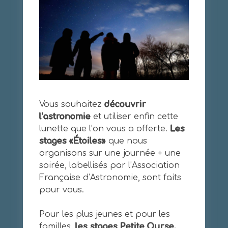
Vous souhaitez
découvrir
l’astronomie
et utiliser enfin cette
lunette que l’on vous a offerte.
Les
stages «Étoiles»
que nous
organisons sur une journée + une
soirée, labellisés par l’Association
Française d’Astronomie, sont faits
pour vous.
Pour les plus jeunes et pour les
familles,
les stages Petite Ourse,