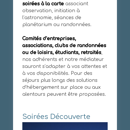
soirées à la carte
associant
observation, initiation à
l’astronomie, séances de
planétarium ou randonnées.
Comités d’entreprises,
associations, clubs de randonnées
ou de loisirs, étudiants, retraités
,
nos adhérents et notre médiateur
sauront s’adapter à vos attentes et
à vos disponibilités. Pour des
séjours plus longs des solutions
d’hébergement sur place ou aux
alentours peuvent être proposées.
Soirées Découverte