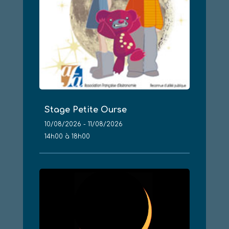
Stage Petite Ourse
10/08/2026 - 11/08/2026
14h00 à 18h00