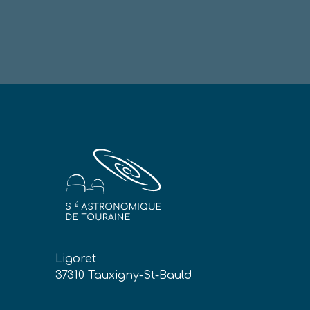
Ligoret
37310 Tauxigny-St-Bauld