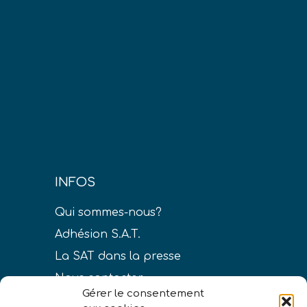
INFOS
Qui sommes-nous?
Adhésion S.A.T.
La SAT dans la presse
Nous contacter
Gérer le consentement