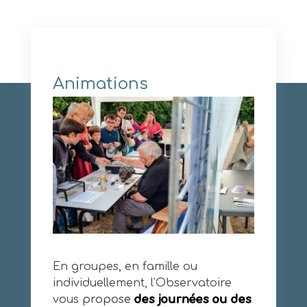
Animations
En groupes, en famille ou
individuellement, l’Observatoire
vous
propose
des journées ou des