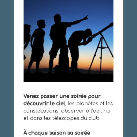
Venez passer une soirée pour
découvrir le ciel
, les planètes et les
constellations, observer à l’oeil nu
et dans les télescopes du club.
À chaque saison sa soirée