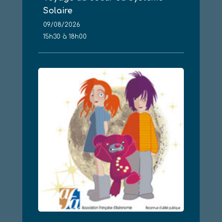
Solaire
09/08/2026
15h30 à 18h00