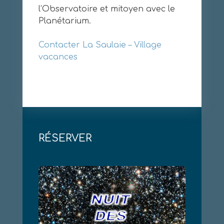
l’Observatoire et mitoyen avec le
Planétarium.
Contacter La Saulaie – Village
vacances
RÉSERVER