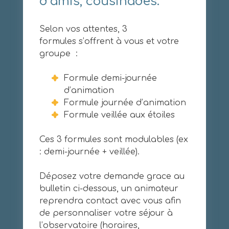
d’amis, cousinades.
Selon vos attentes, 3
formules s’offrent à vous et votre
groupe :
Formule demi-journée
d’animation
Formule journée d’animation
Formule veillée aux étoiles
Ces 3 formules sont modulables (ex
: demi-journée + veillée).
Déposez votre demande grace au
bulletin ci-dessous, un animateur
reprendra contact avec vous afin
de personnaliser votre séjour à
l’observatoire (horaires,