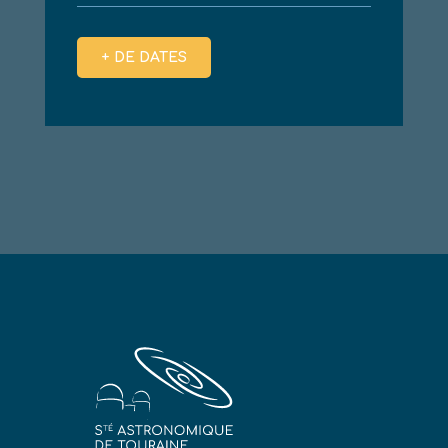
+ DE DATES