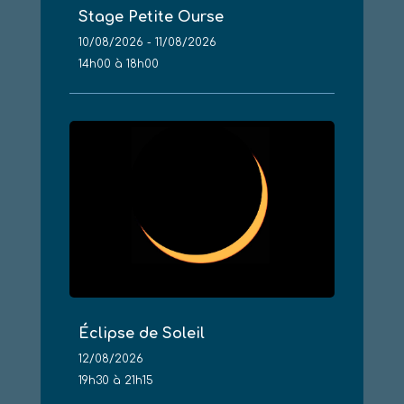
Stage Petite Ourse
10/08/2026 - 11/08/2026
14h00 à 18h00
Éclipse de Soleil
12/08/2026
19h30 à 21h15