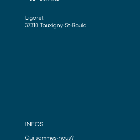
Ligoret
37310 Tauxigny-St-Bauld
INFOS
Qui sommes-nous?