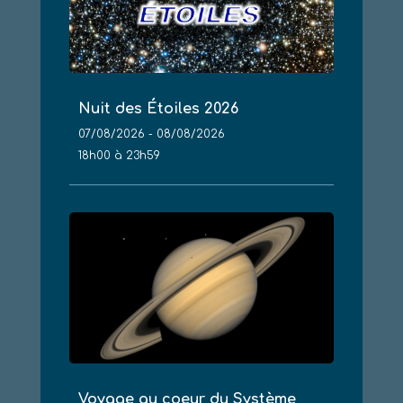
Nuit des Étoiles 2026
07/08/2026 - 08/08/2026
18h00 à 23h59
Voyage au coeur du Système