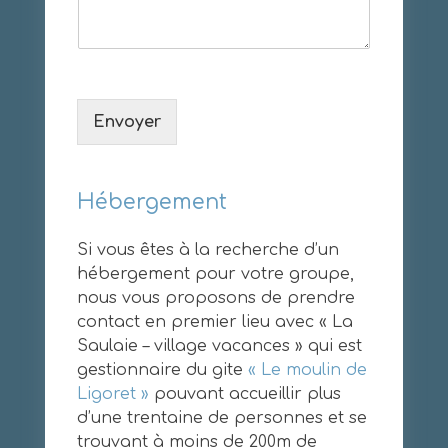
Envoyer
Hébergement
Si vous êtes à la recherche d’un
hébergement pour votre groupe,
nous vous proposons de prendre
contact en premier lieu avec « La
Saulaie – village vacances » qui est
gestionnaire du gite
« Le moulin de
Ligoret »
pouvant accueillir plus
d’une trentaine de personnes et se
trouvant à moins de 200m de