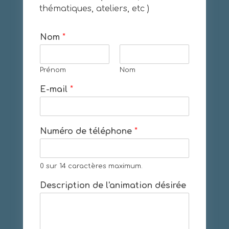
thématiques, ateliers, etc )
Nom
*
Prénom
Nom
E-mail
*
Numéro de téléphone
*
0 sur 14 caractères maximum.
Description de l'animation désirée