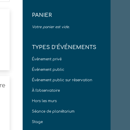
PANIER
Votre panier est vide.
TYPES D’ÉVÉNEMENTS
Événement privé
Événement public
Événement public sur réservation
re
À l'observatoire
Hors les murs
Séance de planétarium
Stage