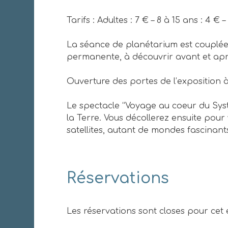
Tarifs : Adultes : 7 € – 8 à 15 ans : 4 
La séance de planétarium est couplée 
permanente, à découvrir avant et apr
Ouverture des portes de l’exposition 
Le spectacle “Voyage au coeur du Systè
la Terre. Vous décollerez ensuite pour v
satellites, autant de mondes fascinant
Réservations
Les réservations sont closes pour cet