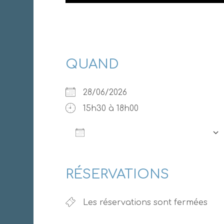
QUAND
28/06/2026
15h30 à 18h00
AJOUTER AU CALENDRIER
Télécharger ICS
RÉSERVATIONS
Les réservations sont fermées