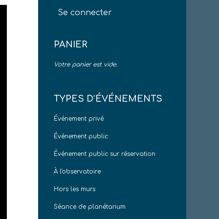
Se connecter
PANIER
Votre panier est vide.
TYPES D’ÉVÉNEMENTS
Événement privé
Événement public
Événement public sur réservation
À l'observatoire
Hors les murs
Séance de planétarium