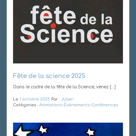
Fête de la science 2025
Dans le cadre de la fête de la Science, venez […]
Le
1 octobre 2025
Par :
Julien
Catégories :
Animations-Événements-Conférences