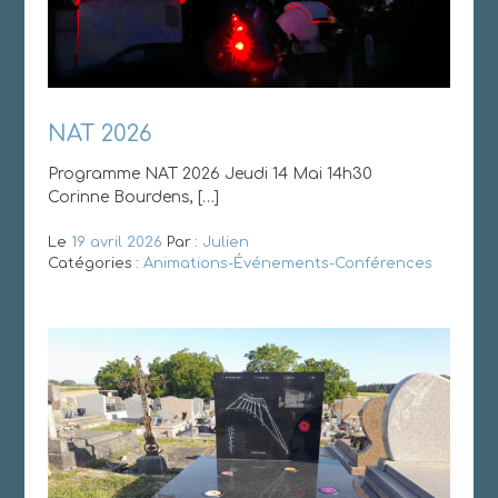
NAT 2026
Programme NAT 2026 Jeudi 14 Mai 14h30
Corinne Bourdens, […]
Le
19 avril 2026
Par :
Julien
Catégories :
Animations-Événements-Conférences