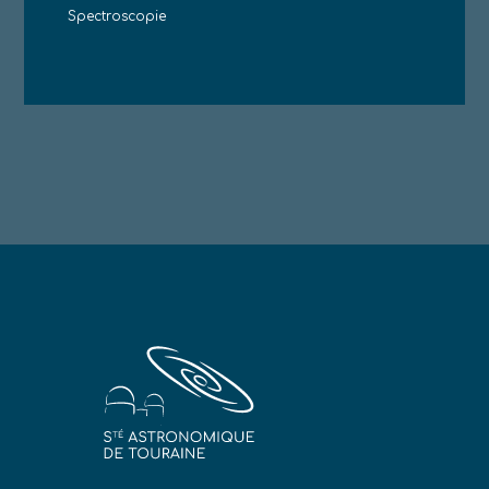
Spectroscopie