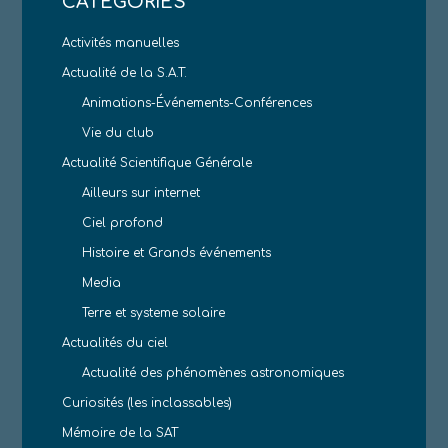
CATÉGORIES
Activités manuelles
Actualité de la S.A.T.
Animations-Événements-Conférences
Vie du club
Actualité Scientifique Générale
Ailleurs sur internet
Ciel profond
Histoire et Grands événements
Media
Terre et systeme solaire
Actualités du ciel
Actualité des phénomènes astronomiques
Curiosités (les inclassables)
Mémoire de la SAT