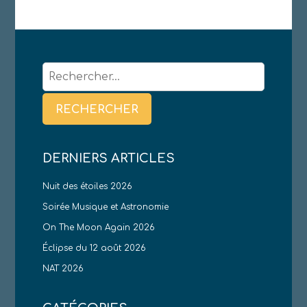
Rechercher :
DERNIERS ARTICLES
Nuit des étoiles 2026
Soirée Musique et Astronomie
On The Moon Again 2026
Éclipse du 12 août 2026
NAT 2026