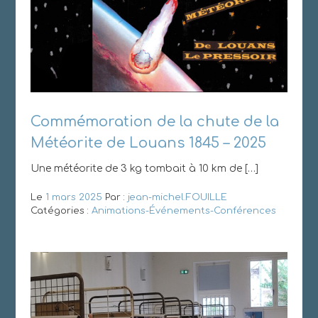
Commémoration de la chute de la
Météorite de Louans 1845 – 2025
Une météorite de 3 kg tombait à 10 km de […]
Le
1 mars 2025
Par :
jean-michel.FOUILLE
Catégories :
Animations-Événements-Conférences