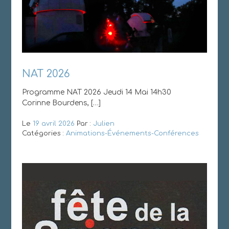
NAT 2026
Programme NAT 2026 Jeudi 14 Mai 14h30
Corinne Bourdens, […]
Le
19 avril 2026
Par :
Julien
Catégories :
Animations-Événements-Conférences