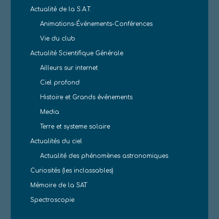
Actualité de la S.A.T.
Animations-Événements-Conférences
Vie du club
Actualité Scientifique Générale
Ailleurs sur internet
Ciel profond
Histoire et Grands événements
Media
Terre et systeme solaire
Actualités du ciel
Actualité des phénomènes astronomiques
Curiosités (les inclassables)
Mémoire de la SAT
Spectroscopie