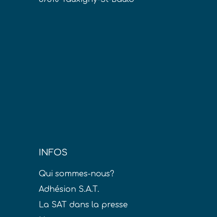
INFOS
Qui sommes-nous?
Adhésion S.A.T.
La SAT dans la presse