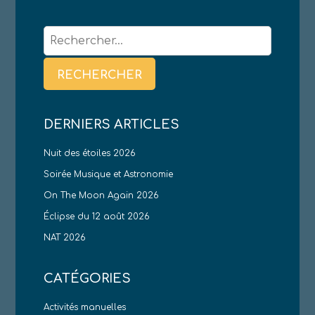
Rechercher :
DERNIERS ARTICLES
Nuit des étoiles 2026
Soirée Musique et Astronomie
On The Moon Again 2026
Éclipse du 12 août 2026
NAT 2026
CATÉGORIES
Activités manuelles