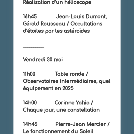
Réalisation d’un hélioscope
16h45 Jean-Louis Dumont,
Gérald Rousseau / Occultations
d’étoiles par les astéroïdes
__________
Vendredi 30 mai
11h00 Table ronde /
Observatoires intermédiaires, quel
équipement en 2025
14h00 Corinne Yahia /
Chaque jour, une constellation
14h45 Pierre-Jean Mercier /
Le fonctionnement du Soleil