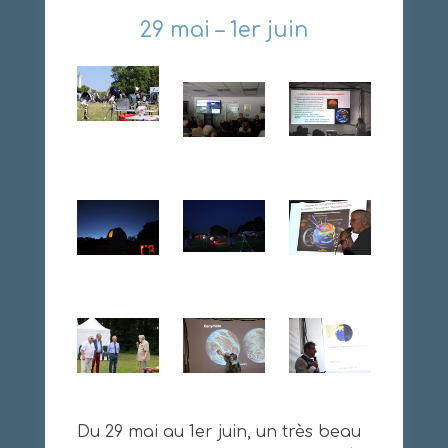
29 mai – 1er juin
Du 29 mai au 1er juin, un très beau