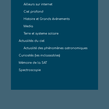
Ailleurs sur internet
Ciel profond
Histoire et Grands événements
Media
Terre et systeme solaire
Actualités du ciel
Actualité des phénomènes astronomiques
Curiosités (les inclassables)
Mémoire de la SAT
Spectroscopie