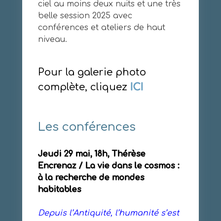
ciel au moins deux nuits et une très
belle session 2025 avec
conférences et ateliers de haut
niveau.
Pour la galerie photo
complète, cliquez
ICI
Les conférences
Jeudi 29 mai, 18h, Thérèse
Encrenaz / La vie dans le cosmos :
à la recherche de mondes
habitables
Depuis l’Antiquité, l’humanité s’est