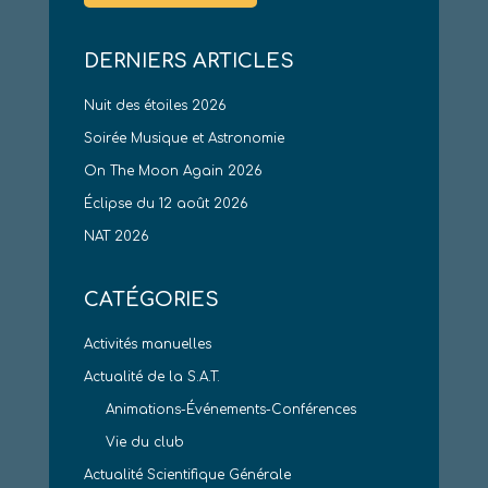
DERNIERS ARTICLES
Nuit des étoiles 2026
Soirée Musique et Astronomie
On The Moon Again 2026
Éclipse du 12 août 2026
NAT 2026
CATÉGORIES
Activités manuelles
Actualité de la S.A.T.
Animations-Événements-Conférences
Vie du club
Actualité Scientifique Générale