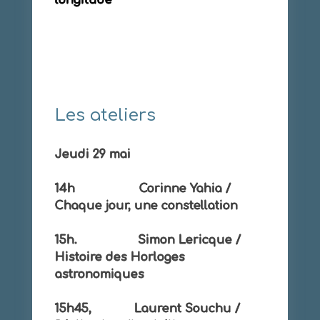
Les ateliers
Jeudi 29 mai
14h Corinne Yahia /
Chaque jour, une constellation
15h. Simon Lericque /
Histoire des Horloges
astronomiques
15h45, Laurent Souchu /