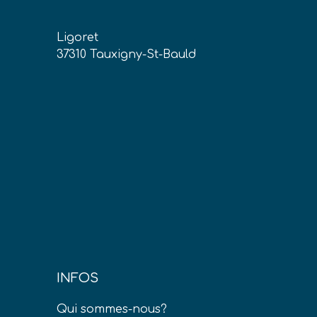
Ligoret
37310 Tauxigny-St-Bauld
INFOS
Qui sommes-nous?