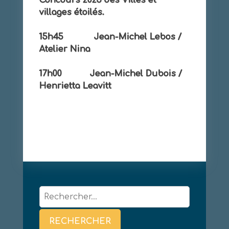
villages étoilés.
15h45 Jean-Michel Lebos /
Atelier Nina
17h00 Jean-Michel Dubois /
Henrietta Leavitt
Rechercher :