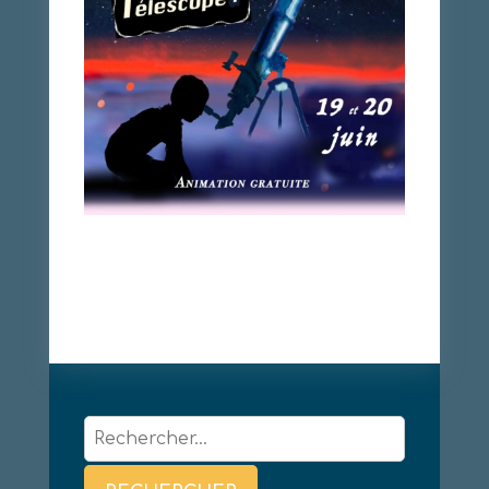
Rechercher :