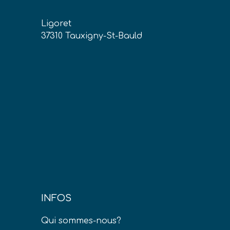
Ligoret
37310 Tauxigny-St-Bauld
INFOS
Qui sommes-nous?