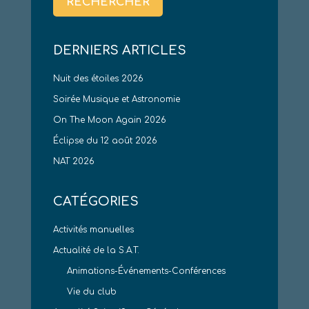
DERNIERS ARTICLES
Nuit des étoiles 2026
Soirée Musique et Astronomie
On The Moon Again 2026
Éclipse du 12 août 2026
NAT 2026
CATÉGORIES
Activités manuelles
Actualité de la S.A.T.
Animations-Événements-Conférences
Vie du club