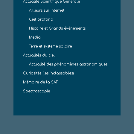
Actualité Scientifique Générale
Ailleurs sur internet
Ciel profond
Histoire et Grands événements
Media
Terre et systeme solaire
Actualités du ciel
Actualité des phénomènes astronomiques
Curiosités (les inclassables)
Mémoire de la SAT
Spectroscopie