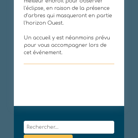
meilleur endroit pour observer
l’éclipse, en raison de la présence
d’arbres qui masqueront en partie
l’horizon Ouest.
Un accueil y est néanmoins prévu
pour vous accompagner lors de
cet événement.
Rechercher :