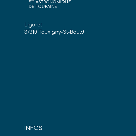
Ligoret
37310 Tauxigny-St-Bauld
INFOS