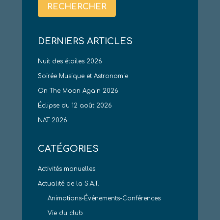
DERNIERS ARTICLES
Nuit des étoiles 2026
Soirée Musique et Astronomie
On The Moon Again 2026
Éclipse du 12 août 2026
NAT 2026
CATÉGORIES
Activités manuelles
Actualité de la S.A.T.
Animations-Événements-Conférences
Vie du club