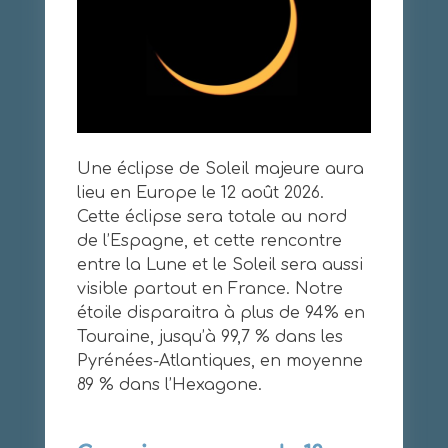
Une éclipse de Soleil majeure aura
lieu en Europe le 12 août 2026.
Cette éclipse sera totale au nord
de l’Espagne, et cette rencontre
entre la Lune et le Soleil sera aussi
visible partout en France. Notre
étoile disparaitra à plus de 94% en
Touraine, jusqu’à 99,7 % dans les
Pyrénées-Atlantiques, en moyenne
89 % dans l’Hexagone.