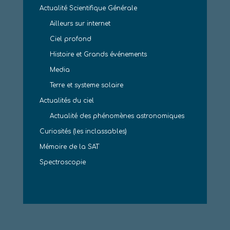
Actualité Scientifique Générale
Ailleurs sur internet
Ciel profond
Histoire et Grands événements
Media
Terre et systeme solaire
Actualités du ciel
Actualité des phénomènes astronomiques
Curiosités (les inclassables)
Mémoire de la SAT
Spectroscopie