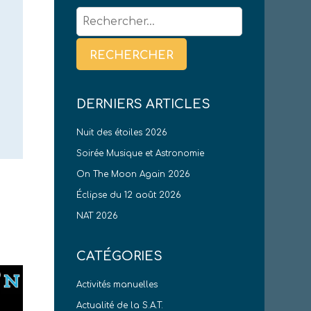
Rechercher :
DERNIERS ARTICLES
Nuit des étoiles 2026
Soirée Musique et Astronomie
On The Moon Again 2026
Éclipse du 12 août 2026
NAT 2026
CATÉGORIES
Activités manuelles
Actualité de la S.A.T.