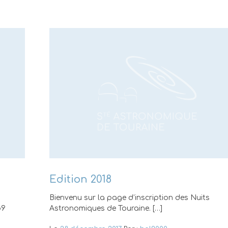
Edition 2018
Bienvenu sur la page d’inscription des Nuits
o9
Astronomiques de Touraine. […]