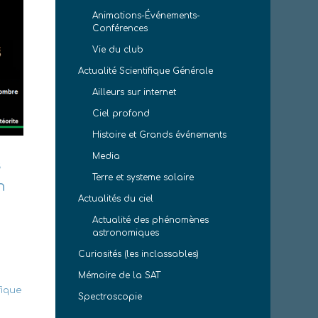
Animations-Événements-
Conférences
Vie du club
Actualité Scientifique Générale
Ailleurs sur internet
Ciel profond
Histoire et Grands événements
Media
s
Terre et systeme solaire
n
Actualités du ciel
Actualité des phénomènes
astronomiques
Curiosités (les inclassables)
Mémoire de la SAT
fique
Spectroscopie