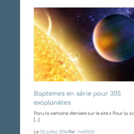
Baptemes en série pour 305
exoplanètes
Paru la semaine derniere sur le site « Pour la sc
[…]
Le
25 juillet 2014
Par :
hal9000