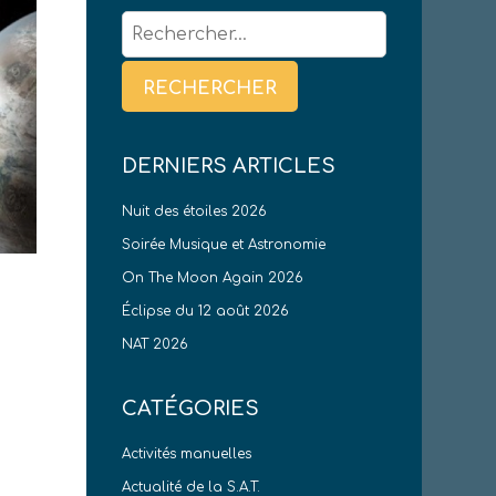
Rechercher :
DERNIERS ARTICLES
Nuit des étoiles 2026
Soirée Musique et Astronomie
On The Moon Again 2026
Éclipse du 12 août 2026
NAT 2026
CATÉGORIES
Activités manuelles
Actualité de la S.A.T.