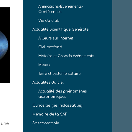
Animations-Événements-
Conférences
Vie du club
Actualité Scientifique Générale
Ailleurs sur internet
Ciel profond
Histoire et Grands événements
Media
Terre et systeme solaire
Actualités du ciel
Actualité des phénomènes
astronomiques
Curiosités (les inclassables)
Mémoire de la SAT
Spectroscopie
é une