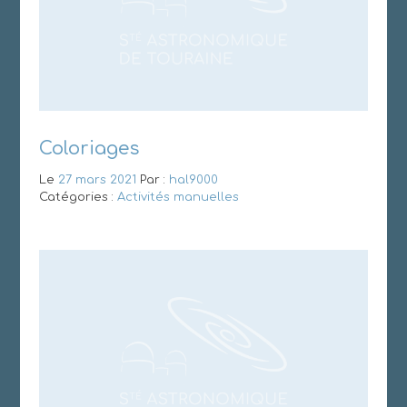
Coloriages
Le
27 mars 2021
Par :
hal9000
Catégories :
Activités manuelles