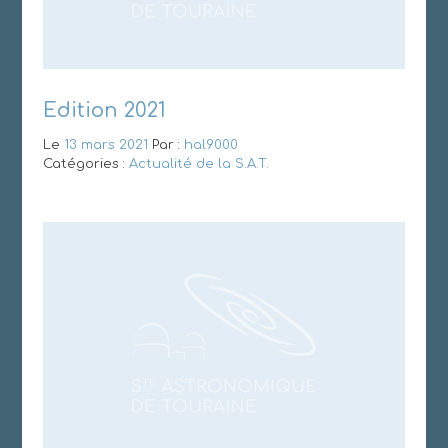
Edition 2021
Le
13 mars 2021
Par :
hal9000
Catégories :
Actualité de la S.A.T.