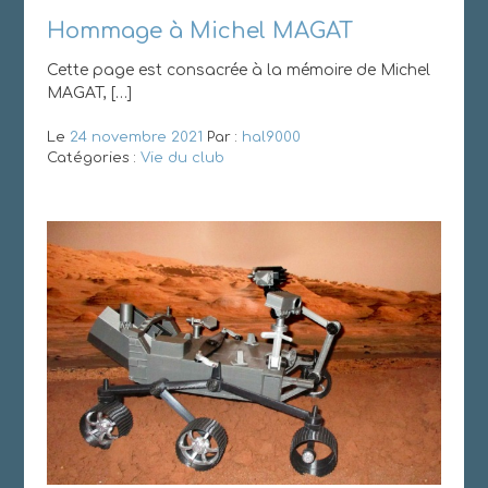
Hommage à Michel MAGAT
Cette page est consacrée à la mémoire de Michel
MAGAT, […]
Le
24 novembre 2021
Par :
hal9000
Catégories :
Vie du club