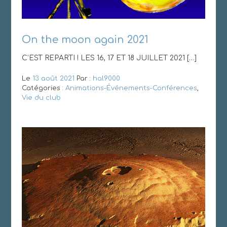
On the moon again 2021
C’EST REPARTI ! LES 16, 17 ET 18 JUILLET 2021 […]
Le
13 août 2021
Par :
hal9000
Catégories :
Animations-Événements-Conférences
,
Vie du club