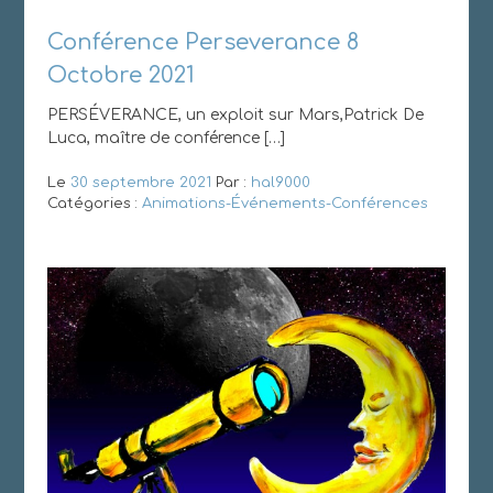
Conférence Perseverance 8
Octobre 2021
PERSÉVERANCE, un exploit sur Mars,Patrick De
Luca, maître de conférence […]
Le
30 septembre 2021
Par :
hal9000
Catégories :
Animations-Événements-Conférences