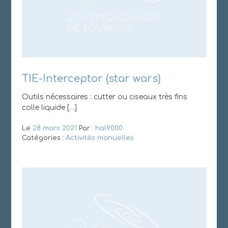
TIE-Interceptor (star wars)
Outils nécessaires : cutter ou ciseaux très fins
colle liquide […]
Le
28 mars 2021
Par :
hal9000
Catégories :
Activités manuelles