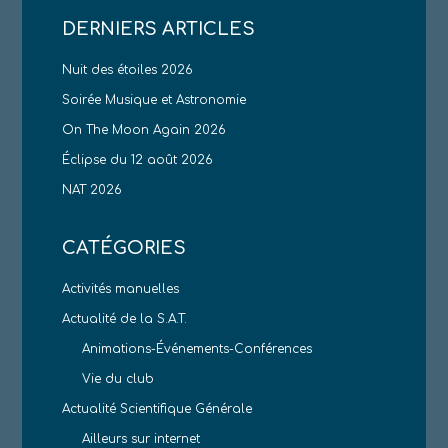
DERNIERS ARTICLES
Nuit des étoiles 2026
Soirée Musique et Astronomie
On The Moon Again 2026
Éclipse du 12 août 2026
NAT 2026
CATÉGORIES
Activités manuelles
Actualité de la S.A.T.
Animations-Événements-Conférences
Vie du club
Actualité Scientifique Générale
Ailleurs sur internet