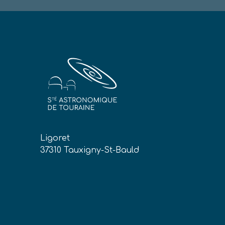
Ligoret
37310 Tauxigny-St-Bauld