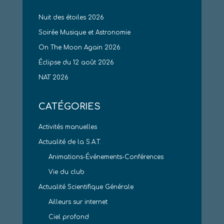
Nuit des étoiles 2026
Soirée Musique et Astronomie
On The Moon Again 2026
Éclipse du 12 août 2026
NAT 2026
CATÉGORIES
Activités manuelles
Actualité de la S.A.T.
Animations-Événements-Conférences
Vie du club
Actualité Scientifique Générale
Ailleurs sur internet
Ciel profond