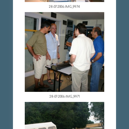
28-07-2006-IMG_9974
28-07-2006-IMG_9971