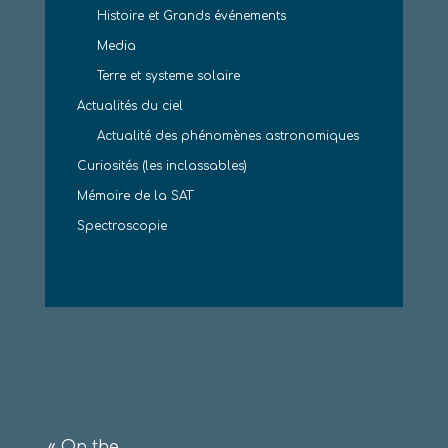
Histoire et Grands événements
Media
Terre et systeme solaire
Actualités du ciel
Actualité des phénomènes astronomiques
Curiosités (les inclassables)
Mémoire de la SAT
Spectroscopie
«
On the