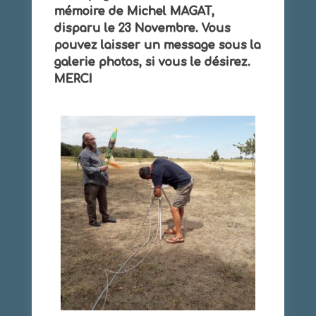
mémoire de Michel MAGAT,
disparu le 23 Novembre. Vous
pouvez laisser un message sous la
galerie photos, si vous le désirez.
MERCI