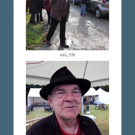
IMG_7178