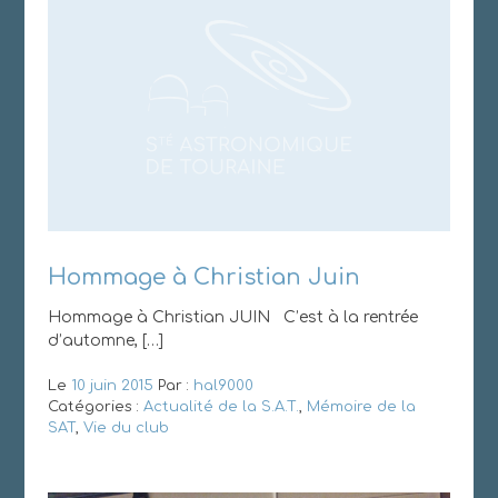
Hommage à Christian Juin
Hommage à Christian JUIN C’est à la rentrée
d’automne, […]
Le
10 juin 2015
Par :
hal9000
Catégories :
Actualité de la S.A.T.
,
Mémoire de la
SAT
,
Vie du club