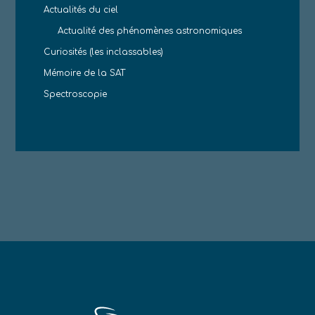
Actualités du ciel
Actualité des phénomènes astronomiques
Curiosités (les inclassables)
Mémoire de la SAT
Spectroscopie