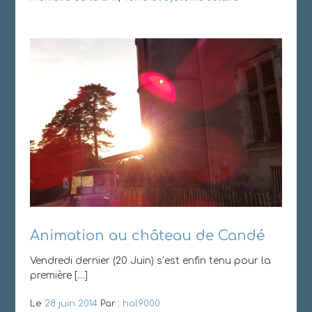
Animation au château de Candé
Vendredi dernier (20 Juin) s’est enfin tenu pour la
première […]
Le
28 juin 2014
Par :
hal9000