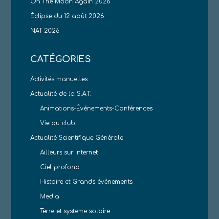
On The Moon Again 2026
Éclipse du 12 août 2026
NAT 2026
CATÉGORIES
Activités manuelles
Actualité de la S.A.T.
Animations-Événements-Conférences
Vie du club
Actualité Scientifique Générale
Ailleurs sur internet
Ciel profond
Histoire et Grands événements
Media
Terre et systeme solaire