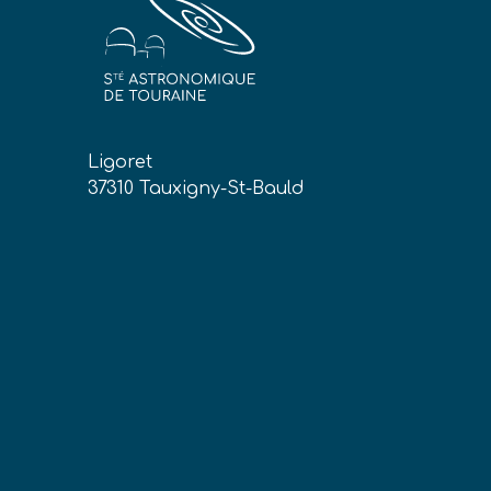
Ligoret
37310 Tauxigny-St-Bauld