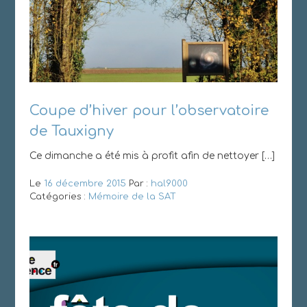
Coupe d’hiver pour l’observatoire
de Tauxigny
Ce dimanche a été mis à profit afin de nettoyer […]
Le
16 décembre 2015
Par :
hal9000
Catégories :
Mémoire de la SAT