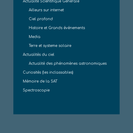
Actualité Scientifique Générale
Ailleurs sur internet
Ciel profond
Histoire et Grands événements
Media
Terre et systeme solaire
Actualités du ciel
Actualité des phénomènes astronomiques
Curiosités (les inclassables)
Mémoire de la SAT
Spectroscopie