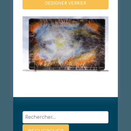
DESIGNER VERRIER
Rechercher :