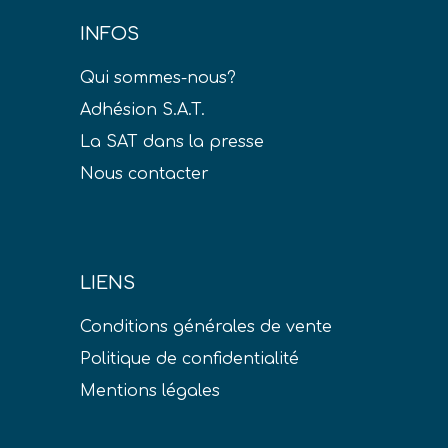
INFOS
Qui sommes-nous?
Adhésion S.A.T.
La SAT dans la presse
Nous contacter
LIENS
Conditions générales de vente
Politique de confidentialité
Mentions légales