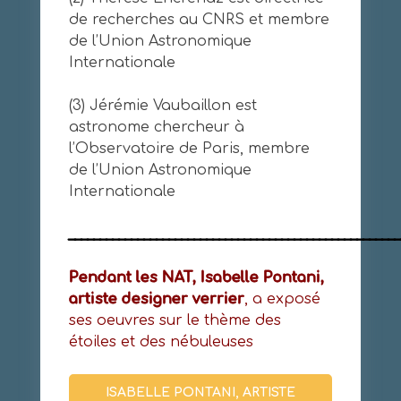
de recherches au CNRS et membre
de l’Union Astronomique
Internationale
(3) Jérémie Vaubaillon est
astronome chercheur à
l’Observatoire de Paris, membre
de l’Union Astronomique
Internationale
_____________________________________________________
Pendant les NAT, Isabelle Pontani,
artiste designer verrier
, a exposé
ses oeuvres sur le thème des
étoiles et des nébuleuses
ISABELLE PONTANI, ARTISTE