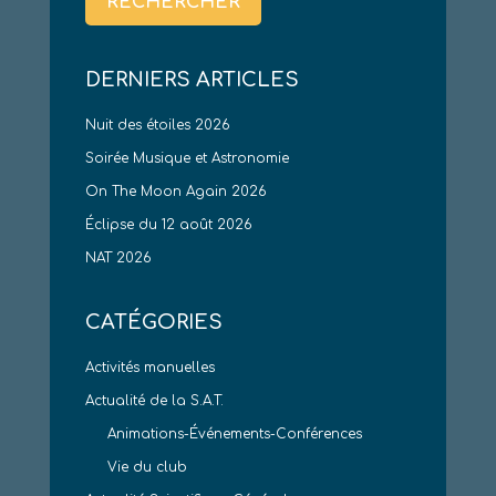
DERNIERS ARTICLES
Nuit des étoiles 2026
Soirée Musique et Astronomie
On The Moon Again 2026
Éclipse du 12 août 2026
NAT 2026
CATÉGORIES
Activités manuelles
Actualité de la S.A.T.
Animations-Événements-Conférences
Vie du club