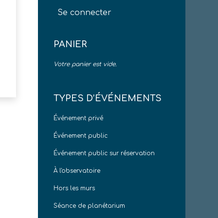
Se connecter
PANIER
Votre panier est vide.
TYPES D’ÉVÉNEMENTS
Événement privé
Événement public
Événement public sur réservation
À l'observatoire
Hors les murs
Séance de planétarium