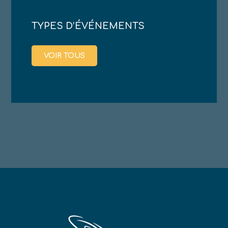
TYPES D’ÉVÉNEMENTS
VOIR TOUS