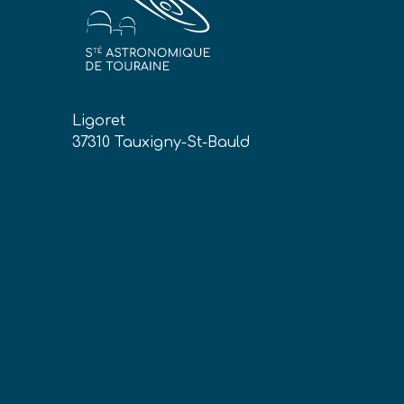
Ligoret
37310 Tauxigny-St-Bauld