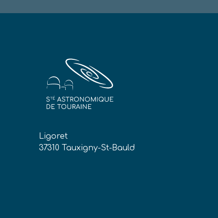
Ligoret
37310 Tauxigny-St-Bauld