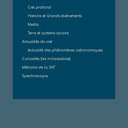
Ciel profond
Histoire et Grands événements
Media
Terre et systeme solaire
Actualités du ciel
Actualité des phénomènes astronomiques
Curiosités (les inclassables)
Mémoire de la SAT
Spectroscopie