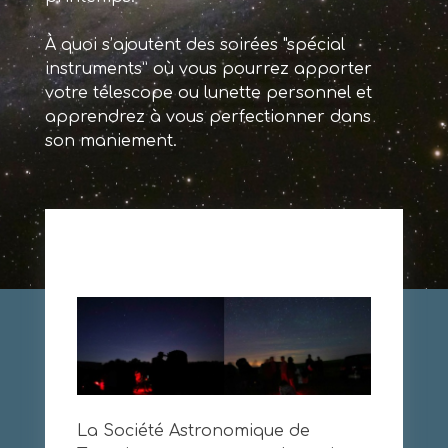
À quoi s’ajoutent des soirées "spécial
instruments” où vous pourrez apporter
votre télescope ou lunette personnel et
apprendrez à vous perfectionner dans
son maniement.
La Société Astronomique de