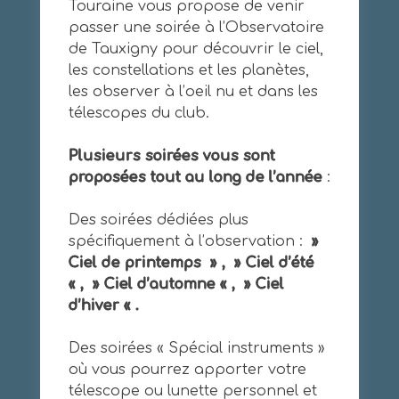
Touraine vous propose de venir
passer une soirée à l’Observatoire
de Tauxigny pour découvrir le ciel,
les constellations et les planètes,
les observer à l’oeil nu et dans les
télescopes du club.
Plusieurs soirées vous sont
proposées tout au long de l’année
:
Des soirées dédiées plus
spécifiquement à l’observation :
»
Ciel de printemps » ,
» Ciel d’été
« ,
» Ciel d’automne « , » Ciel
d’hiver « .
Des soirées « Spécial instruments »
où vous pourrez apporter votre
télescope ou lunette personnel et