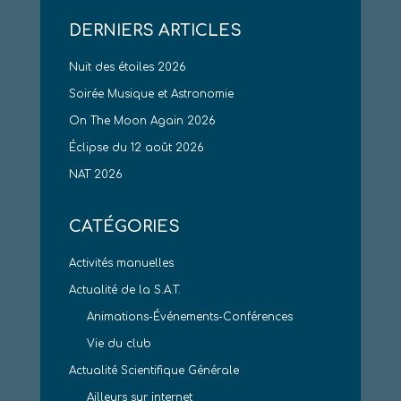
DERNIERS ARTICLES
Nuit des étoiles 2026
Soirée Musique et Astronomie
On The Moon Again 2026
Éclipse du 12 août 2026
NAT 2026
CATÉGORIES
Activités manuelles
Actualité de la S.A.T.
Animations-Événements-Conférences
Vie du club
Actualité Scientifique Générale
Ailleurs sur internet