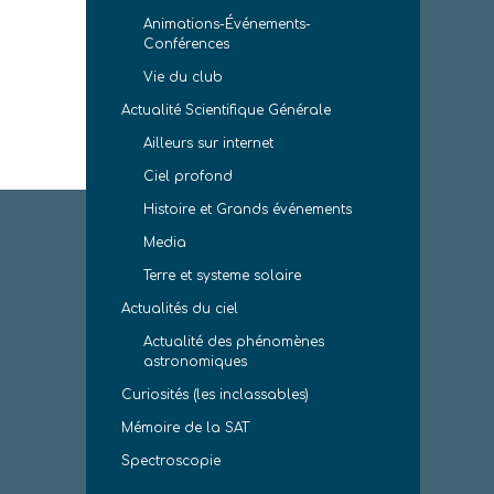
Animations-Événements-
Conférences
Vie du club
Actualité Scientifique Générale
Ailleurs sur internet
Ciel profond
Histoire et Grands événements
Media
Terre et systeme solaire
Actualités du ciel
Actualité des phénomènes
astronomiques
Curiosités (les inclassables)
Mémoire de la SAT
Spectroscopie