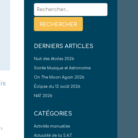
Rechercher :
DERNIERS ARTICLES
Nuit des étoiles 2026
Soirée Musique et Astronomie
On The Moon Again 2026
is
Éclipse du 12 août 2026
NAT 2026
CATÉGORIES
Activités manuelles
rs
Actualité de la S.A.T.