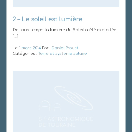
2 – Le soleil est lumière
De tous temps la lumière du Soleil a été exploitée
[…]
Le
1 mars 2014
Par :
Daniel Proust
Catégories :
Terre et systeme solaire