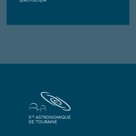
Spectroscopie