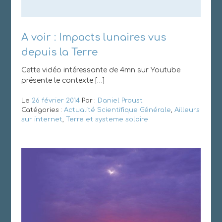
A voir : Impacts lunaires vus
depuis la Terre
Cette vidéo intéressante de 4mn sur Youtube
présente le contexte […]
Le
26 février 2014
Par :
Daniel Proust
Catégories :
Actualité Scientifique Générale
,
Ailleurs
sur internet
,
Terre et systeme solaire