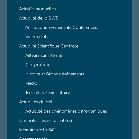
Activités manuelles
Actualité de la S.A.T.
Animations-Événements-Conférences
Vie du club
Actualité Scientifique Générale
Ailleurs sur internet
Ciel profond
Histoire et Grands événements
Media
Terre et systeme solaire
Actualités du ciel
Actualité des phénomènes astronomiques
Curiosités (les inclassables)
Mémoire de la SAT