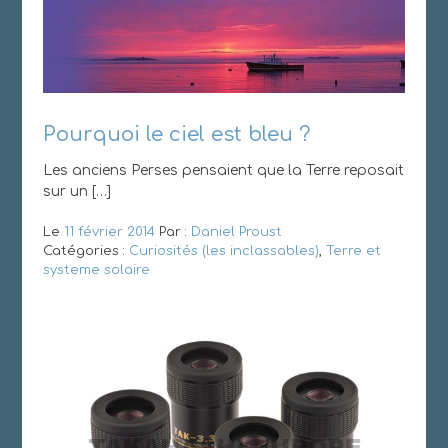
Pourquoi le ciel est bleu ?
Les anciens Perses pensaient que la Terre reposait
sur un […]
Le
11 février 2014
Par :
Daniel Proust
Catégories :
Curiosités (les inclassables)
,
Terre et
systeme solaire