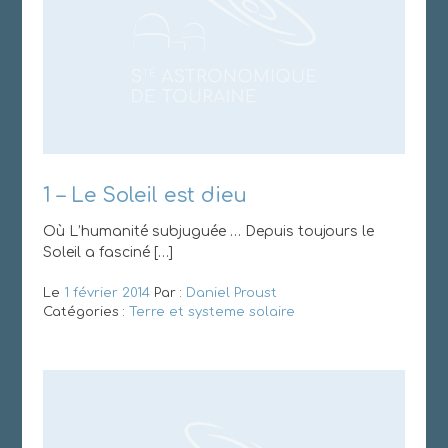
1 – Le Soleil est dieu
Où L’humanité subjuguée … Depuis toujours le
Soleil a fasciné […]
Le
1 février 2014
Par :
Daniel Proust
Catégories :
Terre et systeme solaire