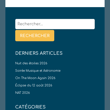
Rechercher :
DERNIERS ARTICLES
Nuit des étoiles 2026
Soirée Musique et Astronomie
On The Moon Again 2026
Éclipse du 12 août 2026
NAT 2026
CATÉGORIES