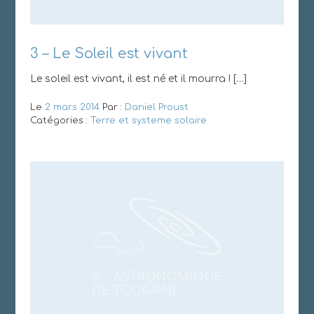
3 – Le Soleil est vivant
Le soleil est vivant, il est né et il mourra ! […]
Le
2 mars 2014
Par :
Daniel Proust
Catégories :
Terre et systeme solaire