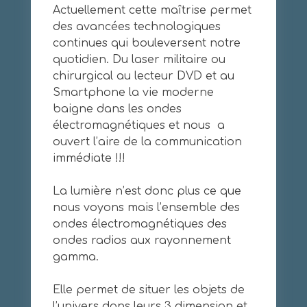
Actuellement cette maîtrise permet
des avancées technologiques
continues qui bouleversent notre
quotidien. Du laser militaire ou
chirurgical au lecteur DVD et au
Smartphone la vie moderne
baigne dans les ondes
électromagnétiques et nous a
ouvert l’aire de la communication
immédiate !!!
La lumière n’est donc plus ce que
nous voyons mais l’ensemble des
ondes électromagnétiques des
ondes radios aux rayonnement
gamma.
Elle permet de situer les objets de
l’univers dans leurs 3 dimension et