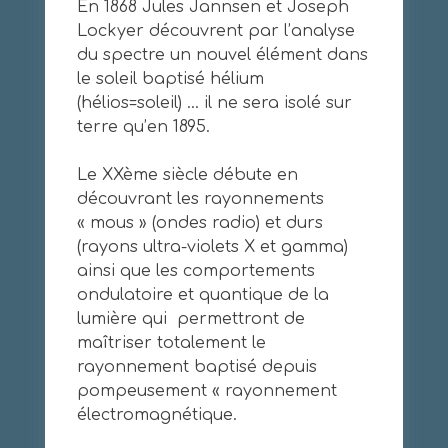
En 1868 Jules Jannsen et Joseph
Lockyer découvrent par l’analyse
du spectre un nouvel élément dans
le soleil baptisé hélium
(hélios=soleil) … il ne sera isolé sur
terre qu’en 1895.
Le XXème siècle débute en
découvrant les rayonnements
« mous » (ondes radio) et durs
(rayons ultra-violets X et gamma)
ainsi que les comportements
ondulatoire et quantique de la
lumière qui permettront de
maîtriser totalement le
rayonnement baptisé depuis
pompeusement « rayonnement
électromagnétique.