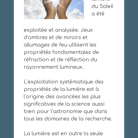
du Soleil
a été
exploitée et analysée. Jeux
d’ombres et de miroirs et
allumages de feu utilisent les
propriétés fondamentales de
réfraction et de réflection du
rayonnement lumineux.
L’exploitation systématique des
propriétés de la lumière est à
l’origine des avancées les plus
significatives de la science aussi
bien pour l’astronomie que dans
tous les domaines de la recherche.
La lumière est en outre la seule