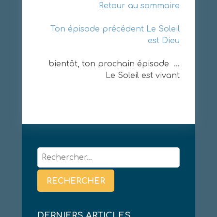
Retour au sommaire
Ton épisode précédent
Le Soleil
est Dieu
bientôt, ton prochain épisode …
Le Soleil est vivant
Rechercher :
DERNIERS ARTICLES