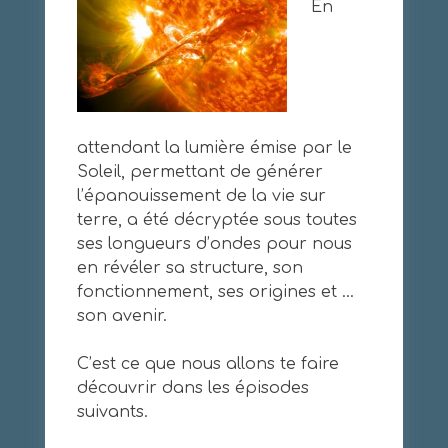
En
attendant la lumière émise par le
Soleil, permettant de générer
l’épanouissement de la vie sur
terre, a été décryptée sous toutes
ses longueurs d’ondes pour nous
en révéler sa structure, son
fonctionnement, ses origines et …
son avenir.
C’est ce que nous allons te faire
découvrir dans les épisodes
suivants.