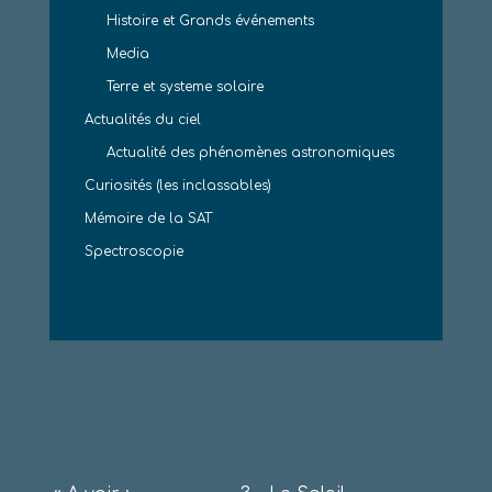
Histoire et Grands événements
Media
Terre et systeme solaire
Actualités du ciel
Actualité des phénomènes astronomiques
Curiosités (les inclassables)
Mémoire de la SAT
Spectroscopie