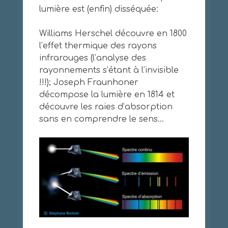
lumière est (enfin) disséquée:
Williams Herschel découvre en 1800
l’effet thermique des rayons
infrarouges (l’analyse des
rayonnements s’étant à l’invisible
!!!); Joseph Fraunhoner
décompose la lumière en 1814 et
découvre les raies d’absorption
sans en comprendre le sens…