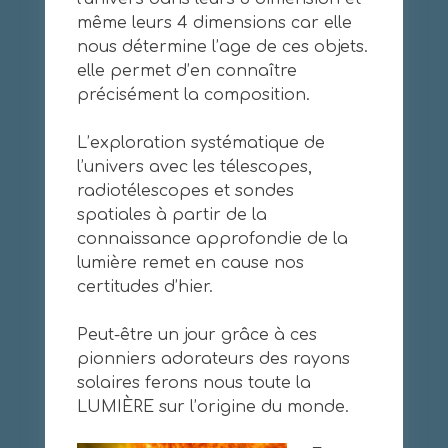
même leurs 4 dimensions car elle
nous détermine l’age de ces objets.
elle permet d’en connaître
précisément la composition.
L’exploration systématique de
l’univers avec les télescopes,
radiotélescopes et sondes
spatiales à partir de la
connaissance approfondie de la
lumière remet en cause nos
certitudes d’hier.
Peut-être un jour grâce à ces
pionniers adorateurs des rayons
solaires ferons nous toute la
LUMIÈRE sur l’origine du monde.