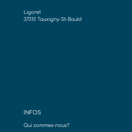
Ligoret
37310 Tauxigny-St-Bauld
INFOS
Qui sommes-nous?