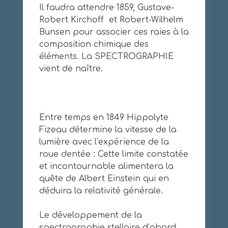
Il faudra attendre 1859, Gustave-
Robert Kirchoff et Robert-Wilhelm
Bunsen pour associer ces raies à la
composition chimique des
éléments. La SPECTROGRAPHIE
vient de naître.
Entre temps en 1849 Hippolyte
Fizeau détermine la vitesse de la
lumière avec l’expérience de la
roue dentée : Cette limite constatée
et incontournable alimentera la
quête de Albert Einstein qui en
déduira la relativité générale.
Le développement de la
spectrographie stellaire d’abord