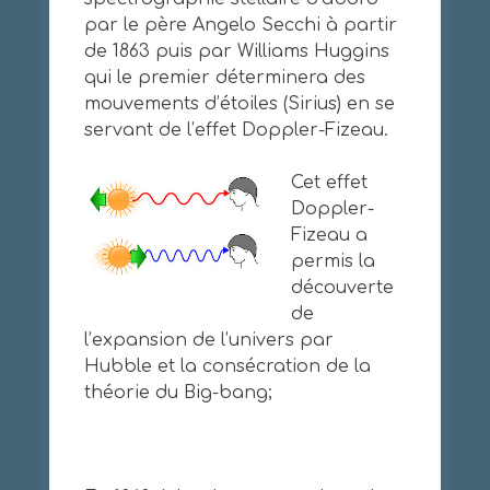
par le père Angelo Secchi à partir
de 1863 puis par Williams Huggins
qui le premier déterminera des
mouvements d’étoiles (Sirius) en se
servant de l’effet Doppler-Fizeau.
Cet effet
Doppler-
Fizeau a
permis la
découverte
de
l’expansion de l’univers par
Hubble et la consécration de la
théorie du Big-bang;