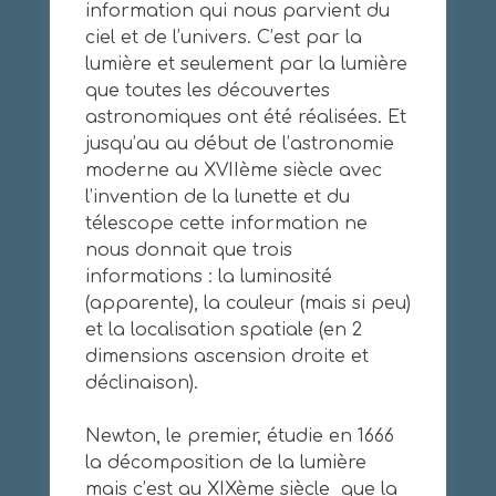
information qui nous parvient du
ciel et de l’univers. C’est par la
lumière et seulement par la lumière
que toutes les découvertes
astronomiques ont été réalisées. Et
jusqu’au au début de l’astronomie
moderne au XVIIème siècle avec
l’invention de la lunette et du
télescope cette information ne
nous donnait que trois
informations : la luminosité
(apparente), la couleur (mais si peu)
et la localisation spatiale (en 2
dimensions ascension droite et
déclinaison).
Newton, le premier, étudie en 1666
la décomposition de la lumière
mais c’est au XIXème siècle que la