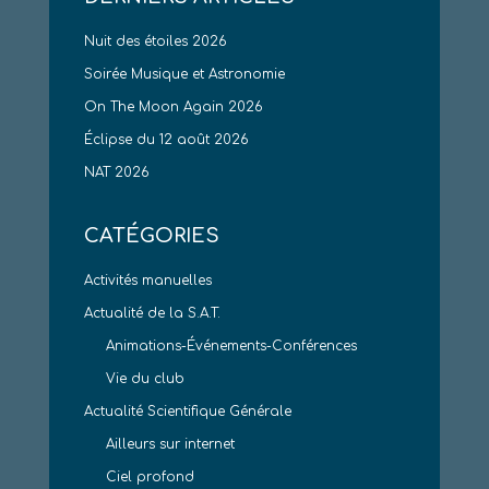
Nuit des étoiles 2026
Soirée Musique et Astronomie
On The Moon Again 2026
Éclipse du 12 août 2026
NAT 2026
CATÉGORIES
Activités manuelles
Actualité de la S.A.T.
Animations-Événements-Conférences
Vie du club
Actualité Scientifique Générale
Ailleurs sur internet
Ciel profond