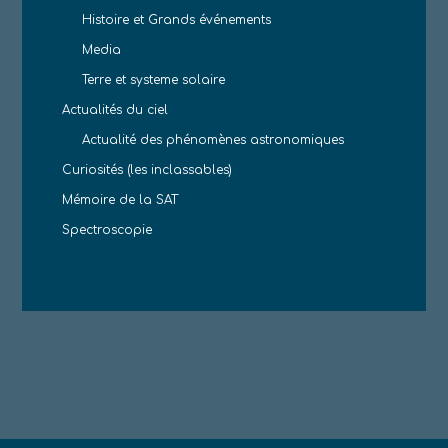
Histoire et Grands événements
Media
Terre et systeme solaire
Actualités du ciel
Actualité des phénomènes astronomiques
Curiosités (les inclassables)
Mémoire de la SAT
Spectroscopie