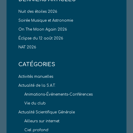
Nuit des étoiles 2026
Soirée Musique et Astronomie
On The Moon Again 2026
Éclipse du 12 août 2026
NAT 2026
CATÉGORIES
Activités manuelles
Actualité de la S.A.T.
Animations-Événements-Conférences
Vie du club
Actualité Scientifique Générale
Ailleurs sur internet
Ciel profond