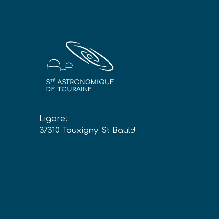
Ligoret
37310 Tauxigny-St-Bauld