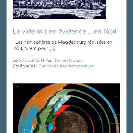
Le vide mis en évidence … en 1654
Les hémisphères de Magdebourg réalisées en
1654, furent pour […]
Le
28 août 2014
Par :
Daniel Proust
Catégories :
Curiosités (les inclassables)