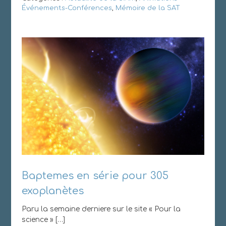
Événements-Conférences
,
Mémoire de la SAT
Baptemes en série pour 305
exoplanètes
Paru la semaine derniere sur le site « Pour la
science » […]