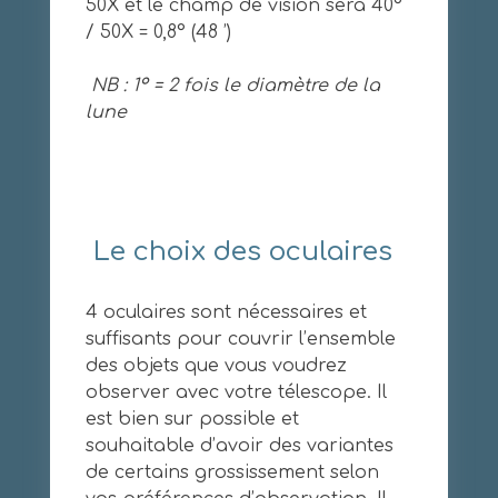
50X et le champ de vision sera 40°
/ 50X = 0,8° (48 ’)
NB : 1° = 2 fois le diamètre de la
lune
Le choix des oculaires
4 oculaires sont nécessaires et
suffisants pour couvrir l’ensemble
des objets que vous voudrez
observer avec votre télescope. Il
est bien sur possible et
souhaitable d’avoir des variantes
de certains grossissement selon