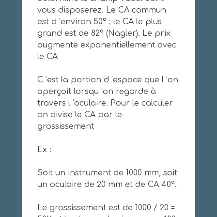
vous disposerez. Le CA commun
est d ’environ 50° ; le CA le plus
grand est de 82° (Nagler). Le prix
augmente exponentiellement avec
le CA
C ’est la portion d ’espace que l ’on
aperçoit lorsqu ’on regarde à
travers l ’oculaire. Pour le calculer
on divise le CA par le
grossissement
Ex :
Soit un instrument de 1000 mm, soit
un oculaire de 20 mm et de CA 40°.
Le grossissement est de 1000 / 20 =