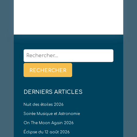
Rechercher :
DERNIERS ARTICLES
Nuit des étoiles 2026
Soirée Musique et Astronomie
On The Moon Again 2026
Éclipse du 12 août 2026