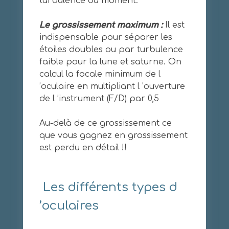
turbulence du moment.
Le grossissement maximum :
Il est
indispensable pour séparer les
étoiles doubles ou par turbulence
faible pour la lune et saturne. On
calcul la focale minimum de l
’oculaire en multipliant l ’ouverture
de l ’instrument (F/D) par 0,5
Au-delà de ce grossissement ce
que vous gagnez en grossissement
est perdu en détail !!
Les différents types d
’oculaires