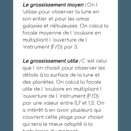
Le grossissement moyen :
On l
’utilise pour observer la lune en
son entier et pour les amas
galaxies et nébuleuses. On calcul la
focale moyenne de l ’oculaire en
multipliant l ’ouverture de l
’instrument (F/D) par 3.
Le grossissement utile :
C ’est celui
que l ’on choisit pour observer les
détails à la surface de la lune et
des planètes. On calcul la focale
utile de l ’oculaire en multipliant l
’ouverture de l ’instrument (F/D)
par une valeur entre 0,7 et 1,5. On
a intérêt à en avoir plusieurs qui
couvrent cette plage pour choisir
qui sera le mieux adapté à la