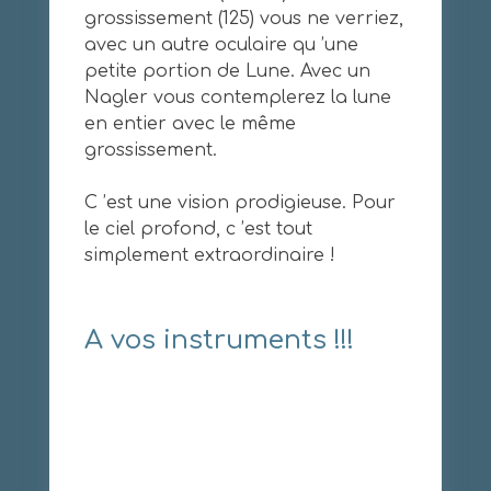
grossissement (125) vous ne verriez,
avec un autre oculaire qu ’une
petite portion de Lune. Avec un
Nagler vous contemplerez la lune
en entier avec le même
grossissement.
C ’est une vision prodigieuse. Pour
le ciel profond, c ’est tout
simplement extraordinaire !
A vos instruments !!!