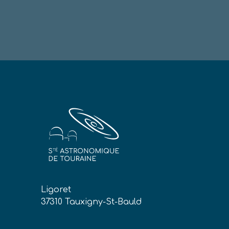
Ligoret
37310 Tauxigny-St-Bauld