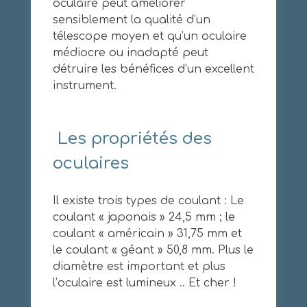
oculaire peut améliorer
sensiblement la qualité d’un
télescope moyen et qu’un oculaire
médiocre ou inadapté peut
détruire les bénéfices d’un excellent
instrument.
Les propriétés des
oculaires
Il existe trois types de coulant : Le
coulant « japonais » 24,5 mm ; le
coulant « américain » 31,75 mm et
le coulant « géant » 50,8 mm. Plus le
diamètre est important et plus
l’oculaire est lumineux .. Et cher !