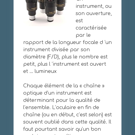
instrument, ou
son ouverture,
est
caractérisée
par le
rapport de la longueur focale d ’un
instrument divisée par son
diamètre (F/D), plus le nombre est
petit, plus l ’instrument est ouvert
et … lumineux
Chaque élément de la « chaîne »
optique d’un instrument est
déterminant pour la qualité de
l’ensemble. L’oculaire en fin de
chaîne (ou en début, c’est selon) est
souvent oublié dans cette qualité. Il
faut pourtant savoir qu’un bon