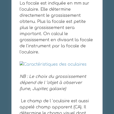
La focale est indiquée en mm sur
l’oculaire. Elle détermine
directement le grossissement
obtenu. Plus la focale est petite
plus le grossissement sera
important. On calcul le
grossissement en divisant la focale
de l’instrument par la focale de
l’oculaire.
NB : Le choix du grossissement
dépend de l ’objet à observer
(lune, Jupiter, galaxie)
Le champ de l ’oculaire est aussi
appelé champ apparent (CA). Il
détermine le champ visuel dont