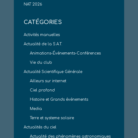
NAT 2026
CATÉGORIES
Activités manuelles
Actualité de la S.A.T.
Animations-Événements-Conférences
Vie du club
Actualité Scientifique Générale
Ailleurs sur internet
Ciel profond
Histoire et Grands événements
Media
Terre et systeme solaire
Actualités du ciel
Actualité des phénomènes astronomiques