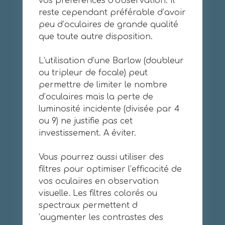
vos préférences d’observation. Il
reste cependant préférable d’avoir
peu d’oculaires de grande qualité
que toute autre disposition.
L’utilisation d’une Barlow (doubleur
ou tripleur de focale) peut
permettre de limiter le nombre
d’oculaires mais la perte de
luminosité incidente (divisée par 4
ou 9) ne justifie pas cet
investissement. A éviter.
Vous pourrez aussi utiliser des
filtres pour optimiser l’efficacité de
vos oculaires en observation
visuelle. Les filtres colorés ou
spectraux permettent d
’augmenter les contrastes des