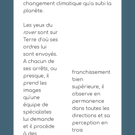
changement climatique qu’a subi la
planète.
Les yeux du
rover
sont sur
Terre d’où ses
ordres lui
sont envoyés.
A chacun de
ses arrêts, ou
franchissement
presque, il
bien
prend les
supérieure, il
images
observe en
qu’une
permanence
équipe de
dans toutes les
spécialistes
directions et sa
lui demande
perception en
et il procède
trois
à des