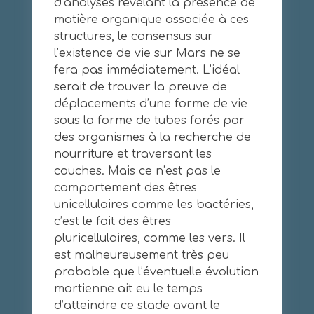
d’analyses révélant la présence de
matière organique associée à ces
structures, le consensus sur
l’existence de vie sur Mars ne se
fera pas immédiatement. L’idéal
serait de trouver la preuve de
déplacements d’une forme de vie
sous la forme de tubes forés par
des organismes à la recherche de
nourriture et traversant les
couches. Mais ce n’est pas le
comportement des êtres
unicellulaires comme les bactéries,
c’est le fait des êtres
pluricellulaires, comme les vers. Il
est malheureusement très peu
probable que l’éventuelle évolution
martienne ait eu le temps
d’atteindre ce stade avant le