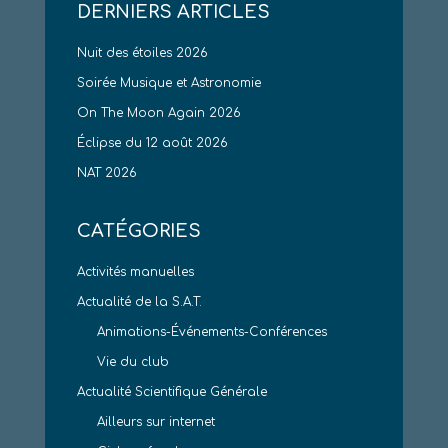
DERNIERS ARTICLES
Nuit des étoiles 2026
Soirée Musique et Astronomie
On The Moon Again 2026
Éclipse du 12 août 2026
NAT 2026
CATÉGORIES
Activités manuelles
Actualité de la S.A.T.
Animations-Événements-Conférences
Vie du club
Actualité Scientifique Générale
Ailleurs sur internet