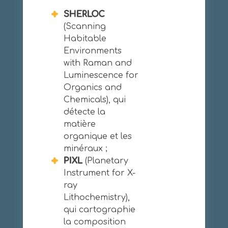
SHERLOC
(Scanning
Habitable
Environments
with Raman and
Luminescence for
Organics and
Chemicals), qui
détecte la
matière
organique et les
minéraux ;
PIXL
(Planetary
Instrument for X-
ray
Lithochemistry),
qui cartographie
la composition