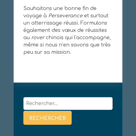
Souhaitons une bonne fin de
voyage à
Perseverance
et surtout
un atterrissage réussi. Formulons
également des vœux de réussites
au
rover
chinois qui l’accompagne,
même si nous n’en savons que très
peu sur sa mission.
Rechercher :