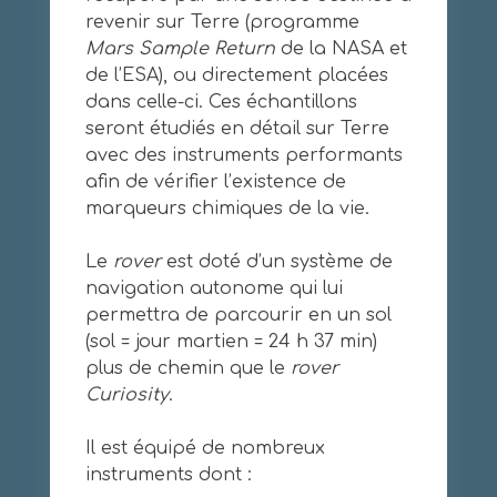
revenir sur Terre (programme
Mars Sample Return
de la NASA et
de l’ESA), ou directement placées
dans celle-ci. Ces échantillons
seront étudiés en détail sur Terre
avec des instruments performants
afin de vérifier l’existence de
marqueurs chimiques de la vie.
Le
rover
est doté d’un système de
navigation autonome qui lui
permettra de parcourir en un sol
(sol = jour martien = 24 h 37 min)
plus de chemin que le
rover
Curiosity
.
Il est équipé de nombreux
instruments dont :