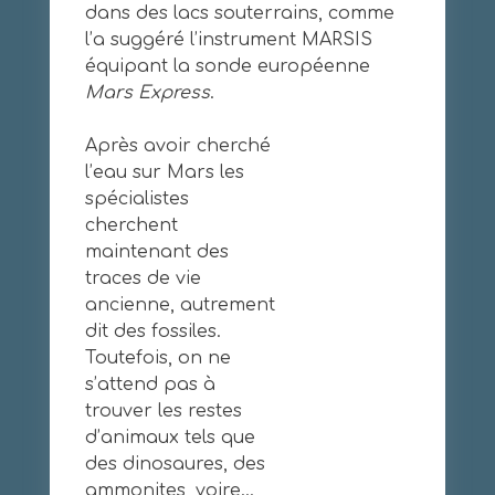
dans des lacs souterrains, comme
l’a suggéré l’instrument MARSIS
équipant la sonde européenne
Mars Express
.
Après avoir cherché
l’eau sur Mars les
spécialistes
cherchent
maintenant des
traces de vie
ancienne, autrement
dit des fossiles.
Toutefois, on ne
s’attend pas à
trouver les restes
d’animaux tels que
des dinosaures, des
ammonites, voire…