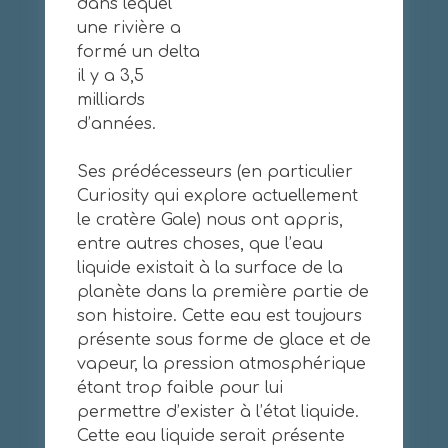
dans lequel
une rivière a
formé un delta
il y a 3,5
milliards
d’années.
Ses prédécesseurs (en particulier
Curiosity qui explore actuellement
le cratère Gale) nous ont appris,
entre autres choses, que l’eau
liquide existait à la surface de la
planète dans la première partie de
son histoire. Cette eau est toujours
présente sous forme de glace et de
vapeur, la pression atmosphérique
étant trop faible pour lui
permettre d’exister à l’état liquide.
Cette eau liquide serait présente