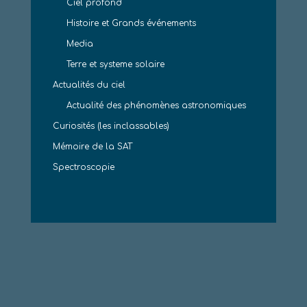
Ciel profond
Histoire et Grands événements
Media
Terre et systeme solaire
Actualités du ciel
Actualité des phénomènes astronomiques
Curiosités (les inclassables)
Mémoire de la SAT
Spectroscopie