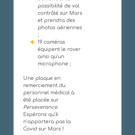
possibilité de vol
contrôlé sur Mars
et prendra des
photos aériennes
;
19 caméras
équipent le rover
ainsi qu’un
microphone ;
Une plaque en
remerciement du
personnel médical à
été placée sur
Perseverance
.
Espérons qu’il
n’apportera pas la
Covid sur Mars !