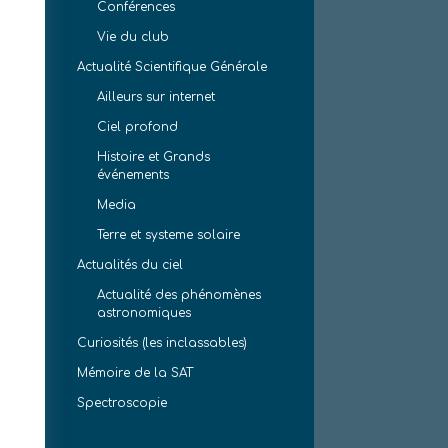
Conférences
Vie du club
Actualité Scientifique Générale
Ailleurs sur internet
Ciel profond
Histoire et Grands
événements
Media
Terre et systeme solaire
Actualités du ciel
Actualité des phénomènes
astronomiques
Curiosités (les inclassables)
Mémoire de la SAT
Spectroscopie