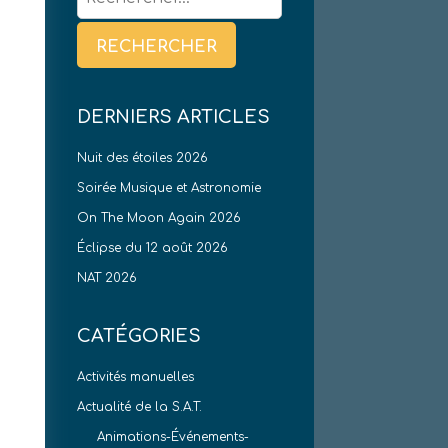
DERNIERS ARTICLES
Nuit des étoiles 2026
Soirée Musique et Astronomie
On The Moon Again 2026
Éclipse du 12 août 2026
NAT 2026
CATÉGORIES
Activités manuelles
Actualité de la S.A.T.
Animations-Événements-