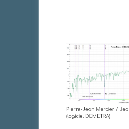
Pierre-Jean Mercier / Je
(logiciel DEMETRA)