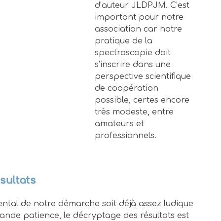
d’auteur JLDPJM. C’est
important pour notre
association car notre
pratique de la
spectroscopie doit
s’inscrire dans une
perspective scientifique
de coopération
possible, certes encore
très modeste, entre
amateurs et
professionnels.
ésultats
ental de notre démarche soit déjà assez ludique
ande patience, le décryptage des résultats est