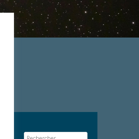
Rechercher :