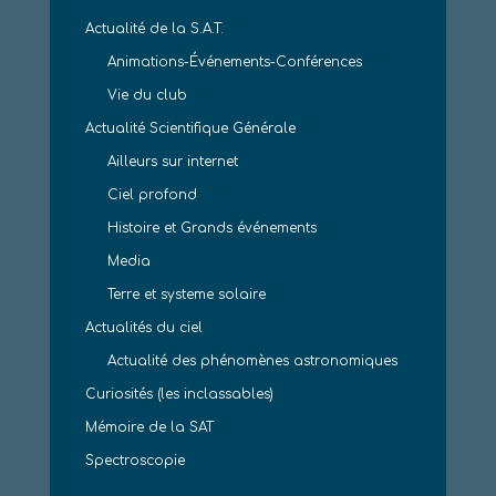
Actualité de la S.A.T.
Animations-Événements-Conférences
Vie du club
Actualité Scientifique Générale
Ailleurs sur internet
Ciel profond
Histoire et Grands événements
Media
Terre et systeme solaire
Actualités du ciel
Actualité des phénomènes astronomiques
Curiosités (les inclassables)
Mémoire de la SAT
Spectroscopie