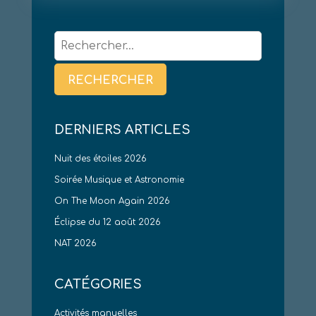
Rechercher :
DERNIERS ARTICLES
Nuit des étoiles 2026
Soirée Musique et Astronomie
On The Moon Again 2026
Éclipse du 12 août 2026
NAT 2026
CATÉGORIES
Activités manuelles