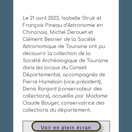
Le 21 avril 2023, Isabelle Struk et
François Pineau d’Astronomie en
Chinonais, Michel Derouet et
Clément Besnier de la Société
Astronomique de Touraine ont pu
découvrir la collection de la
Société Archéologique de Touraine
dans les locaux du Conseil
Départemental, accompagnés de
Pierre Hamelain (vice-président),
Denis Ranjard (conservateur des
collections), accueillis par Madame
Claude Bouger, conservatrice des
collections du département.
Voir en plein écran