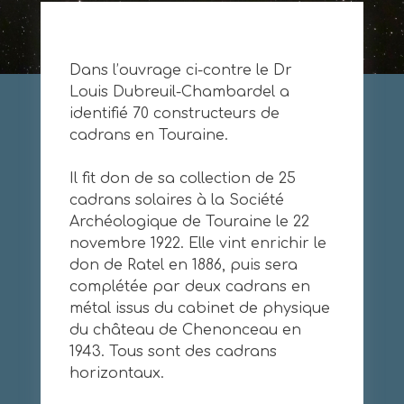
Dans l’ouvrage ci-contre le Dr
Louis Dubreuil-Chambardel a
identifié 70 constructeurs de
cadrans en Touraine.
Il fit don de sa collection de 25
cadrans solaires à la Société
Archéologique de Touraine le 22
novembre 1922. Elle vint enrichir le
don de Ratel en 1886, puis sera
complétée par deux cadrans en
métal issus du cabinet de physique
du château de Chenonceau en
1943. Tous sont des cadrans
horizontaux.