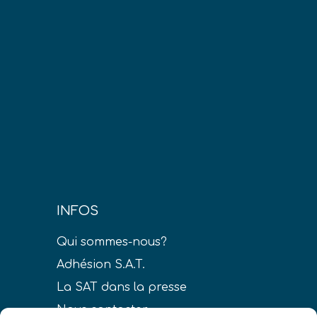
INFOS
Qui sommes-nous?
Adhésion S.A.T.
La SAT dans la presse
Nous contacter