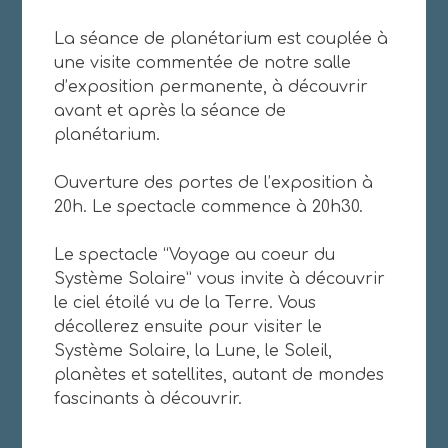
La séance de planétarium est couplée à
une visite commentée de notre salle
d’exposition permanente, à découvrir
avant et après la séance de
planétarium.
Ouverture des portes de l’exposition à
20h. Le spectacle commence à 20h30.
Le spectacle “Voyage au coeur du
Système Solaire” vous invite à découvrir
le ciel étoilé vu de la Terre. Vous
décollerez ensuite pour visiter le
Système Solaire, la Lune, le Soleil,
planètes et satellites, autant de mondes
fascinants à découvrir.