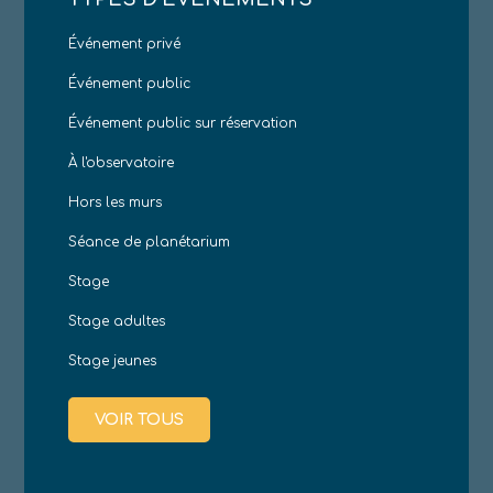
Événement privé
Événement public
Événement public sur réservation
À l'observatoire
Hors les murs
Séance de planétarium
Stage
Stage adultes
Stage jeunes
VOIR TOUS