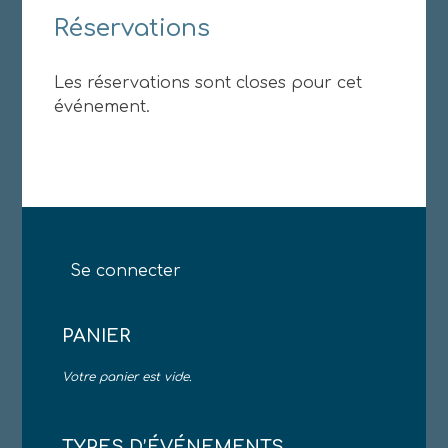
Réservations
Les réservations sont closes pour cet
événement.
Se connecter
PANIER
Votre panier est vide.
TYPES D’ÉVÉNEMENTS