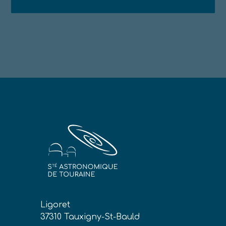
Ligoret
37310 Tauxigny-St-Bauld