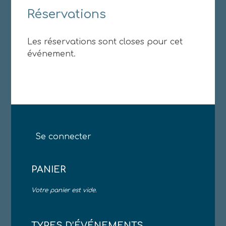
Réservations
Les réservations sont closes pour cet
événement.
Se connecter
PANIER
Votre panier est vide.
TYPES D’ÉVÉNEMENTS