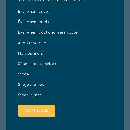
Événement privé
Événement public
Événement public sur réservation
À l'observatoire
Hors les murs
Séance de planétarium
Stage
Stage adultes
Stage jeunes
VOIR TOUS