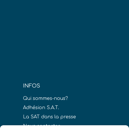
INFOS
Qui sommes-nous?
Adhésion S.A.T.
La SAT dans la presse
Nous contacter