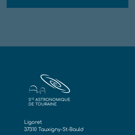
Ligoret
37310 Tauxigny-St-Bauld