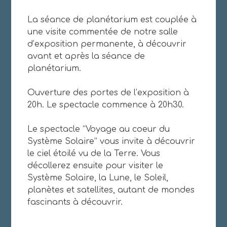
La séance de planétarium est couplée à
une visite commentée de notre salle
d’exposition permanente, à découvrir
avant et après la séance de
planétarium.
Ouverture des portes de l’exposition à
20h. Le spectacle commence à 20h30.
Le spectacle “Voyage au coeur du
Système Solaire” vous invite à découvrir
le ciel étoilé vu de la Terre. Vous
décollerez ensuite pour visiter le
Système Solaire, la Lune, le Soleil,
planètes et satellites, autant de mondes
fascinants à découvrir.