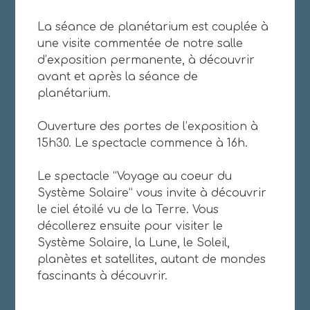
La séance de planétarium est couplée à
une visite commentée de notre salle
d’exposition permanente, à découvrir
avant et après la séance de
planétarium.
Ouverture des portes de l’exposition à
15h30. Le spectacle commence à 16h.
Le spectacle “Voyage au coeur du
Système Solaire” vous invite à découvrir
le ciel étoilé vu de la Terre. Vous
décollerez ensuite pour visiter le
Système Solaire, la Lune, le Soleil,
planètes et satellites, autant de mondes
fascinants à découvrir.