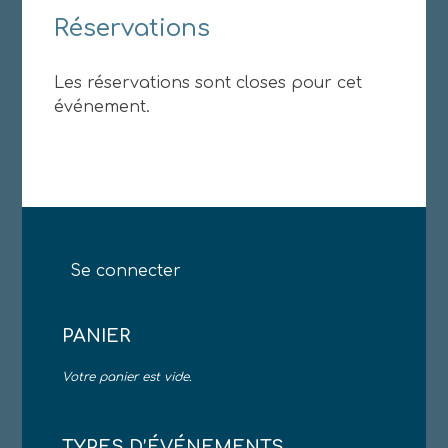
Réservations
Les réservations sont closes pour cet
événement.
Se connecter
PANIER
Votre panier est vide.
TYPES D’ÉVÉNEMENTS