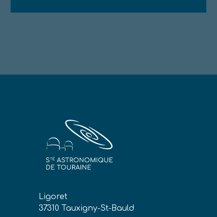
Ligoret
37310 Tauxigny-St-Bauld