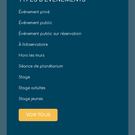
Événement privé
Événement public
Événement public sur réservation
À l'observatoire
Hors les murs
Séance de planétarium
Stage
Stage adultes
Stage jeunes
VOIR TOUS