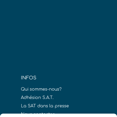
INFOS
Qui sommes-nous?
Adhésion S.A.T.
La SAT dans la presse
Nous contacter