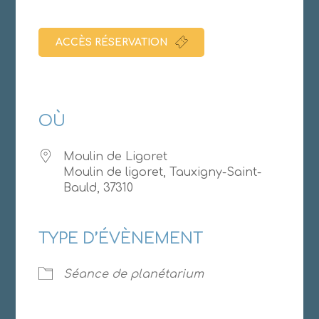
ACCÈS RÉSERVATION
OÙ
Moulin de Ligoret
Moulin de ligoret, Tauxigny-Saint-
Bauld, 37310
TYPE D’ÉVÈNEMENT
Séance de planétarium