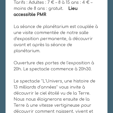
Tarifs : Adultes : 7 € – 8 à 15 ans : 4 € –
moins de 8 ans : gratuit.
Lieu
accessible PMR
La séance de planétarium est couplée à
une visite commentée de notre salle
d’exposition permanente, à découvrir
avant et après la séance de
planétarium.
Ouverture des portes de l’exposition à
20h. Le spectacle commence à 20h30.
Le spectacle “L’Univers, une histoire de
13 milliards d’années” vous invite à
découvrir le ciel étoilé vu de la Terre.
Nous nous éloignerons ensuite de la
Terre à une vitesse vertigineuse pour
découvrir comment naissent, vivent et