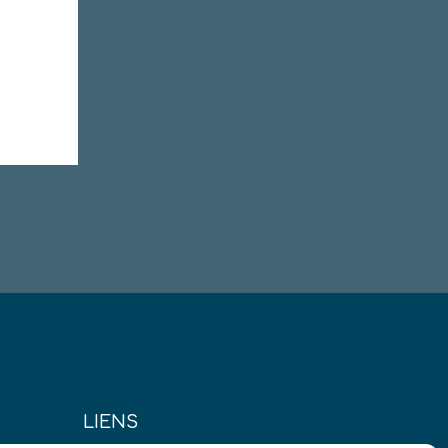
LIENS