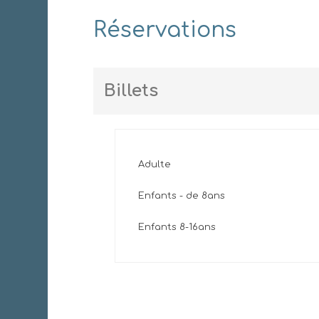
Réservations
Billets
Adulte
Enfants - de 8ans
Enfants 8-16ans