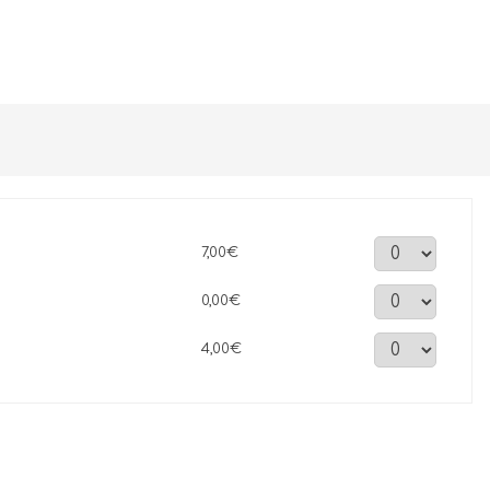
7,00€
0,00€
4,00€