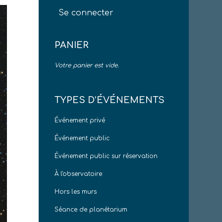
Se connecter
PANIER
Votre panier est vide.
TYPES D’ÉVÉNEMENTS
Événement privé
Événement public
Événement public sur réservation
À l'observatoire
Hors les murs
Séance de planétarium