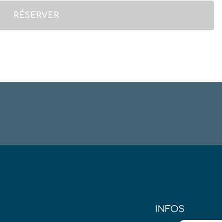
INFOS