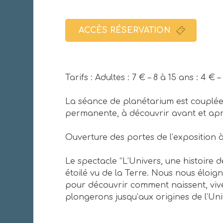
ACCÈS RÉSERVATION
Tarifs : Adultes : 7 € – 8 à 15 ans : 4 
La séance de planétarium est couplée 
permanente, à découvrir avant et apr
Ouverture des portes de l’exposition 
Le spectacle “L’Univers, une histoire de
étoilé vu de la Terre. Nous nous éloig
pour découvrir comment naissent, viven
plongerons jusqu’aux origines de l’Uni