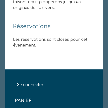
faisant nous plongerons jusqu’aux
origines de l’Univers.
Réservations
Les réservations sont closes pour cet
événement.
Se connecter
PANIER