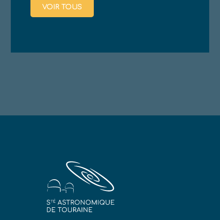
VOIR TOUS