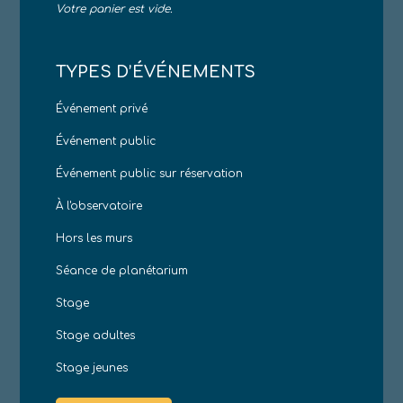
Votre panier est vide.
TYPES D’ÉVÉNEMENTS
Événement privé
Événement public
Événement public sur réservation
À l'observatoire
Hors les murs
Séance de planétarium
Stage
Stage adultes
Stage jeunes