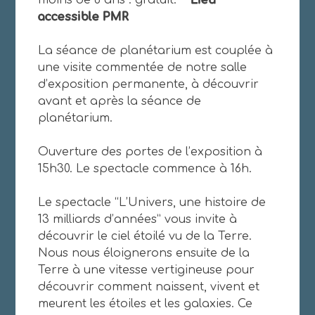
moins de 8 ans : gratuit.
Lieu
accessible PMR
La séance de planétarium est couplée à
une visite commentée de notre salle
d’exposition permanente, à découvrir
avant et après la séance de
planétarium.
Ouverture des portes de l’exposition à
15h30. Le spectacle commence à 16h.
Le spectacle “L’Univers, une histoire de
13 milliards d’années” vous invite à
découvrir le ciel étoilé vu de la Terre.
Nous nous éloignerons ensuite de la
Terre à une vitesse vertigineuse pour
découvrir comment naissent, vivent et
meurent les étoiles et les galaxies. Ce