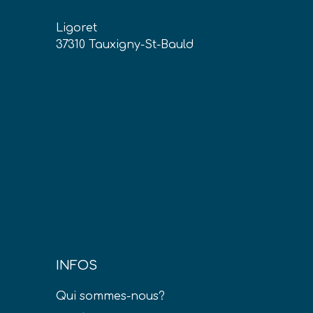
Ligoret
37310 Tauxigny-St-Bauld
INFOS
Qui sommes-nous?