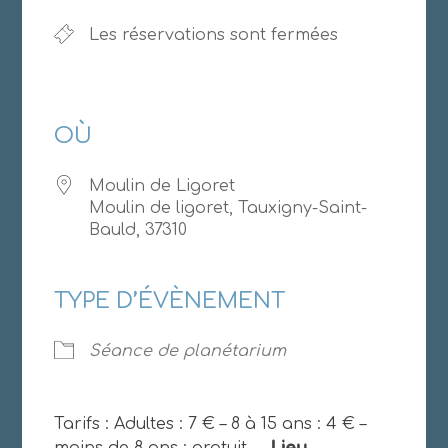
Les réservations sont fermées
OÙ
Moulin de Ligoret
Moulin de ligoret, Tauxigny-Saint-
Bauld, 37310
TYPE D’ÉVÈNEMENT
Séance de planétarium
Tarifs : Adultes : 7 € – 8 à 15 ans : 4 € –