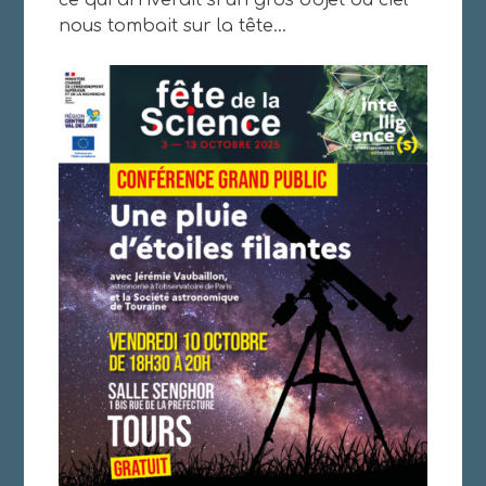
nous tombait sur la tête…