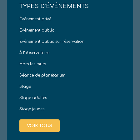
TYPES D’ÉVÉNEMENTS
Événement privé
Événement public
Événement public sur réservation
À l'observatoire
Hors les murs
Séance de planétarium
Stage
Stage adultes
Stage jeunes
VOIR TOUS