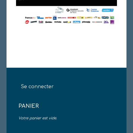
Se connecter
PANIER
Votre panier est vide.