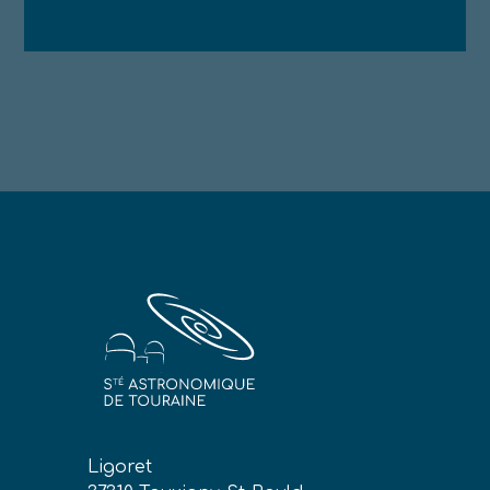
Ligoret