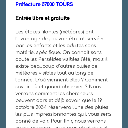
Préfecture 37000 TOURS
Entrée libre et gratuite
Les étoiles filantes (météores) ont
l’avantage de pouvoir être observées
par les enfants et les adultes sans
matériel spécifique. On connait sans
doute les Perséides visibles l’été, mais il
existe beaucoup d’autres pluies de
météores visibles tout au long de
l’année. D’où viennent-elles ? Comment
savoir où et quand observer ? Nous
verrons comment les chercheurs
peuvent dors et déjà savoir que le 19
octobre 2034 réservera l’une des pluies
les plus impressionnantes qu’il vous sera
donné de voir. Pour finir, nous verrons
ce qui arriverait si un gros objet du ciel