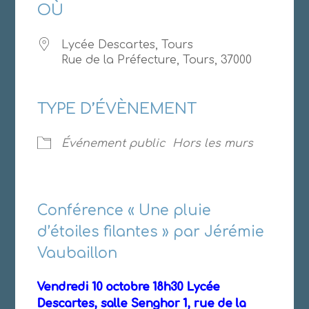
OÙ
Lycée Descartes, Tours
Rue de la Préfecture, Tours, 37000
TYPE D’ÉVÈNEMENT
Événement public
Hors les murs
Conférence « Une pluie
d’étoiles filantes » par Jérémie
Vaubaillon
Vendredi 10 octobre 18h30 Lycée
Descartes, salle Senghor 1, rue de la